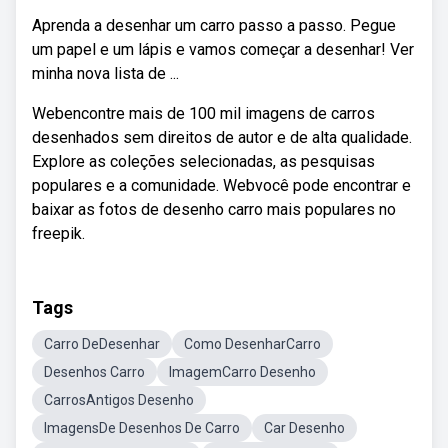
Aprenda a desenhar um carro passo a passo. Pegue
um papel e um lápis e vamos começar a desenhar! Ver
minha nova lista de ...
Webencontre mais de 100 mil imagens de carros
desenhados sem direitos de autor e de alta qualidade.
Explore as coleções selecionadas, as pesquisas
populares e a comunidade. Webvocê pode encontrar e
baixar as fotos de desenho carro mais populares no
freepik.
Tags
Carro DeDesenhar
Como DesenharCarro
Desenhos Carro
ImagemCarro Desenho
CarrosAntigos Desenho
ImagensDe Desenhos De Carro
Car Desenho