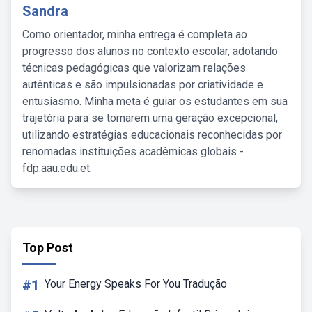
Sandra
Como orientador, minha entrega é completa ao
progresso dos alunos no contexto escolar, adotando
técnicas pedagógicas que valorizam relações
autênticas e são impulsionadas por criatividade e
entusiasmo. Minha meta é guiar os estudantes em sua
trajetória para se tornarem uma geração excepcional,
utilizando estratégias educacionais reconhecidas por
renomadas instituições acadêmicas globais -
fdp.aau.edu.et.
Top Post
#1
Your Energy Speaks For You Tradução