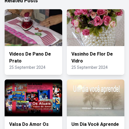
Related Posts
Videos De Pano De
Vasinho De Flor De
Prato
Vidro
25 September 2024
25 September 2024
Valsa Do Amor Os
Um Dia Você Aprende