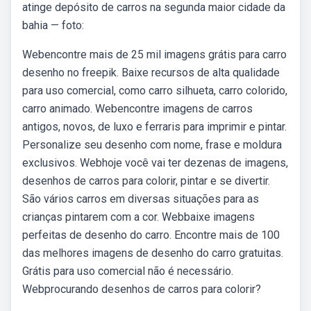
atinge depósito de carros na segunda maior cidade da
bahia — foto:
Webencontre mais de 25 mil imagens grátis para carro
desenho no freepik. Baixe recursos de alta qualidade
para uso comercial, como carro silhueta, carro colorido,
carro animado. Webencontre imagens de carros
antigos, novos, de luxo e ferraris para imprimir e pintar.
Personalize seu desenho com nome, frase e moldura
exclusivos. Webhoje você vai ter dezenas de imagens,
desenhos de carros para colorir, pintar e se divertir.
São vários carros em diversas situações para as
crianças pintarem com a cor. Webbaixe imagens
perfeitas de desenho do carro. Encontre mais de 100
das melhores imagens de desenho do carro gratuitas.
Grátis para uso comercial não é necessário.
Webprocurando desenhos de carros para colorir?