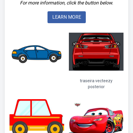
For more information, click the button below.
LEARN MORE
traseira vecteezy
posterior