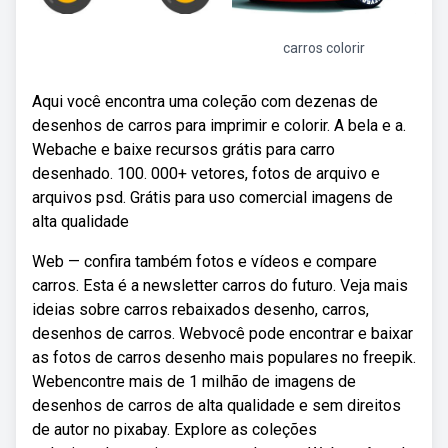
carros colorir
Aqui você encontra uma coleção com dezenas de
desenhos de carros para imprimir e colorir. A bela e a.
Webache e baixe recursos grátis para carro
desenhado. 100. 000+ vetores, fotos de arquivo e
arquivos psd. Grátis para uso comercial imagens de
alta qualidade
Web — confira também fotos e vídeos e compare
carros. Esta é a newsletter carros do futuro. Veja mais
ideias sobre carros rebaixados desenho, carros,
desenhos de carros. Webvocê pode encontrar e baixar
as fotos de carros desenho mais populares no freepik.
Webencontre mais de 1 milhão de imagens de
desenhos de carros de alta qualidade e sem direitos
de autor no pixabay. Explore as coleções