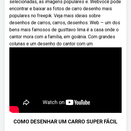
selecionadas, as imagens populares e. Webvocê pode
encontrar e baixar as fotos de carro desenho mais
populares no freepik. Veja mais ideias sobre
desenhos de carros, carros, desenhos. Web — um dos
bens mais famosos de gusttavo lima é a casa onde o
cantor mora com a família, em goiânia. Com grandes
colunas e um desenho do cantor com um.
COMO DESENHAR UM CARRO SUPER FÁCIL