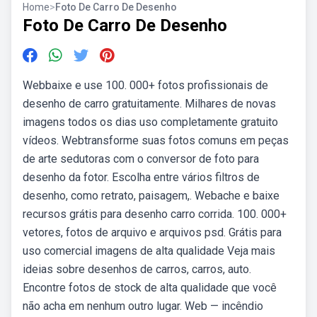
Home
>
Foto De Carro De Desenho
Foto De Carro De Desenho
Webbaixe e use 100. 000+ fotos profissionais de
desenho de carro gratuitamente. Milhares de novas
imagens todos os dias uso completamente gratuito
vídeos. Webtransforme suas fotos comuns em peças
de arte sedutoras com o conversor de foto para
desenho da fotor. Escolha entre vários filtros de
desenho, como retrato, paisagem,. Webache e baixe
recursos grátis para desenho carro corrida. 100. 000+
vetores, fotos de arquivo e arquivos psd. Grátis para
uso comercial imagens de alta qualidade Veja mais
ideias sobre desenhos de carros, carros, auto.
Encontre fotos de stock de alta qualidade que você
não acha em nenhum outro lugar. Web — incêndio