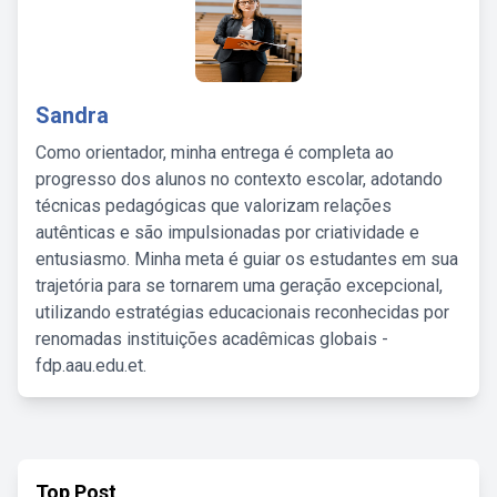
Sandra
Como orientador, minha entrega é completa ao
progresso dos alunos no contexto escolar, adotando
técnicas pedagógicas que valorizam relações
autênticas e são impulsionadas por criatividade e
entusiasmo. Minha meta é guiar os estudantes em sua
trajetória para se tornarem uma geração excepcional,
utilizando estratégias educacionais reconhecidas por
renomadas instituições acadêmicas globais -
fdp.aau.edu.et.
Top Post