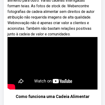
alimento para outro. Várias cadeias interligadas
formam teias. As fotos de stock de. Webencontre
fotografias de cadeia alimentar sem direitos de autor
atribuição não requerida imagens de alta qualidade.
Webinovação não é apenas criar valor a clientes e
acionistas. Também não bastam relações positivas
junto à cadeia de valor e comunidades.
Como funciona uma Cadeia Alimentar