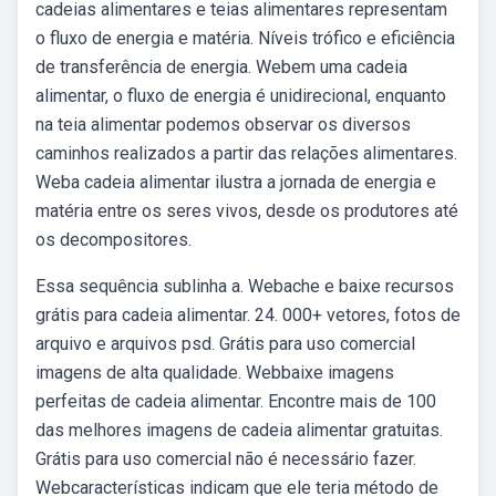
cadeias alimentares e teias alimentares representam
o fluxo de energia e matéria. Níveis trófico e eficiência
de transferência de energia. Webem uma cadeia
alimentar, o fluxo de energia é unidirecional, enquanto
na teia alimentar podemos observar os diversos
caminhos realizados a partir das relações alimentares.
Weba cadeia alimentar ilustra a jornada de energia e
matéria entre os seres vivos, desde os produtores até
os decompositores.
Essa sequência sublinha a. Webache e baixe recursos
grátis para cadeia alimentar. 24. 000+ vetores, fotos de
arquivo e arquivos psd. Grátis para uso comercial
imagens de alta qualidade. Webbaixe imagens
perfeitas de cadeia alimentar. Encontre mais de 100
das melhores imagens de cadeia alimentar gratuitas.
Grátis para uso comercial não é necessário fazer.
Webcaracterísticas indicam que ele teria método de