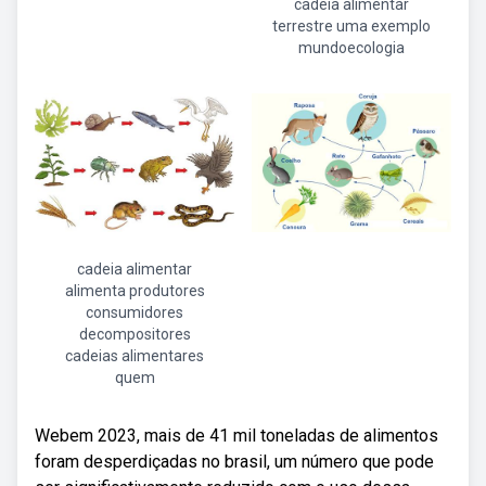
cadeia alimentar
terrestre uma exemplo
mundoecologia
cadeia alimentar
alimenta produtores
consumidores
decompositores
cadeias alimentares
quem
Webem 2023, mais de 41 mil toneladas de alimentos
foram desperdiçadas no brasil, um número que pode