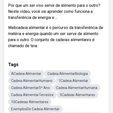
Por que um ser vivo serve de alimento para o outro?
Neste vídeo, você vai aprender como funciona a
transferência de energia e ...
Webcadeia alimentar é o percurso da transferência de
matéria e energia quando um ser serve de alimento
para o outro. O conjunto de cadeias alimentares é
chamado de teia.
Tags
ACadeia Alimentar
Cadeia AlimentarBiologia
Cadeia AlimentarHumano
1Cadeia Alimentar
Cadeia Alimentar5º Ano
Cadeia AlimentarHumana
Cadeia AlimentarTerrestre
5Cadeias Alimentares
10Cadeias Alimentares
ExemplosDe Cadeia Alimentar