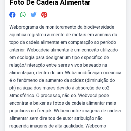
Foto De Cadeia Alimentar
Webprograma de monitoramento da biodiversidade
aquática registrou aumento de metais em animais do
topo da cadeia alimentar em comparação ao período
anterior. Webcadeia alimentar é um conceito utilizado
em ecologia para designar um tipo específico de
relação/interação entre seres vivos baseado na
alimentação, dentro de um. Weba acidificação oceânica
é o fenômeno de aumento da acidez (diminuição do
ph) na água dos mares devido à absorção de co2
atmosférico. O processo, não só. Webvocê pode
encontrar e baixar as fotos de cadeia alimentar mais
populares no freepik. Webencontre imagens de cadeia
alimentar sem direitos de autor atribuição não
requerida imagens de alta qualidade. Webcomo