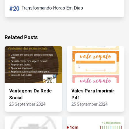
#20
Transformando Horas Em Dias
Related Posts
Vantagens Da Rede
Vales Para Imprimir
Social
Pdf
25 September 2024
25 September 2024