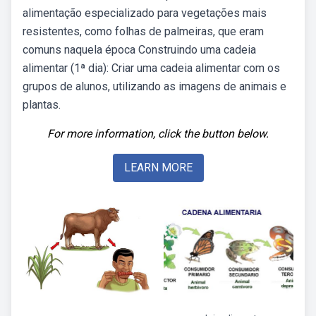
alimentação especializado para vegetações mais
resistentes, como folhas de palmeiras, que eram
comuns naquela época Construindo uma cadeia
alimentar (1ª dia): Criar uma cadeia alimentar com os
grupos de alunos, utilizando as imagens de animais e
plantas.
For more information, click the button below.
LEARN MORE