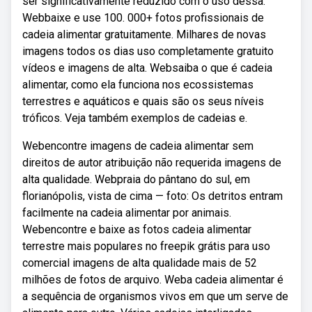
ser significativamente reduzido com o uso dessa.
Webbaixe e use 100. 000+ fotos profissionais de
cadeia alimentar gratuitamente. Milhares de novas
imagens todos os dias uso completamente gratuito
vídeos e imagens de alta. Websaiba o que é cadeia
alimentar, como ela funciona nos ecossistemas
terrestres e aquáticos e quais são os seus níveis
tróficos. Veja também exemplos de cadeias e.
Webencontre imagens de cadeia alimentar sem
direitos de autor atribuição não requerida imagens de
alta qualidade. Webpraia do pântano do sul, em
florianópolis, vista de cima — foto: Os detritos entram
facilmente na cadeia alimentar por animais.
Webencontre e baixe as fotos cadeia alimentar
terrestre mais populares no freepik grátis para uso
comercial imagens de alta qualidade mais de 52
milhões de fotos de arquivo. Weba cadeia alimentar é
a sequência de organismos vivos em que um serve de