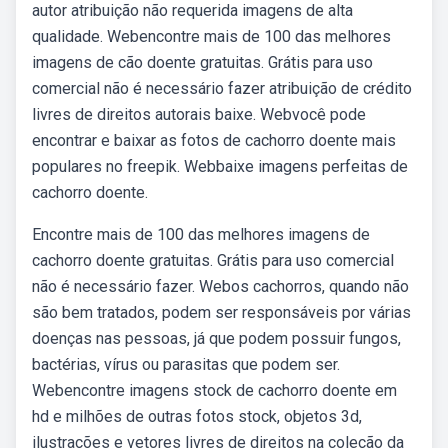
autor atribuição não requerida imagens de alta
qualidade. Webencontre mais de 100 das melhores
imagens de cão doente gratuitas. Grátis para uso
comercial não é necessário fazer atribuição de crédito
livres de direitos autorais baixe. Webvocê pode
encontrar e baixar as fotos de cachorro doente mais
populares no freepik. Webbaixe imagens perfeitas de
cachorro doente.
Encontre mais de 100 das melhores imagens de
cachorro doente gratuitas. Grátis para uso comercial
não é necessário fazer. Webos cachorros, quando não
são bem tratados, podem ser responsáveis por várias
doenças nas pessoas, já que podem possuir fungos,
bactérias, vírus ou parasitas que podem ser.
Webencontre imagens stock de cachorro doente em
hd e milhões de outras fotos stock, objetos 3d,
ilustrações e vetores livres de direitos na coleção da