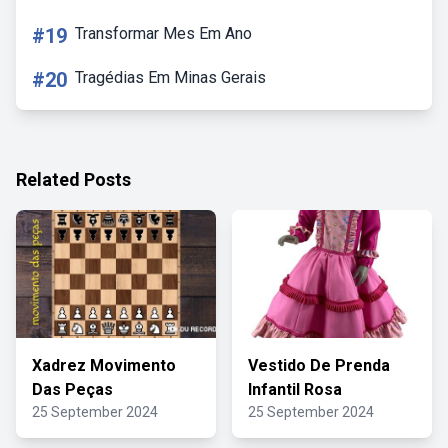
#19
Transformar Mes Em Ano
#20
Tragédias Em Minas Gerais
Related Posts
Xadrez Movimento
Vestido De Prenda
Das Peças
Infantil Rosa
25 September 2024
25 September 2024