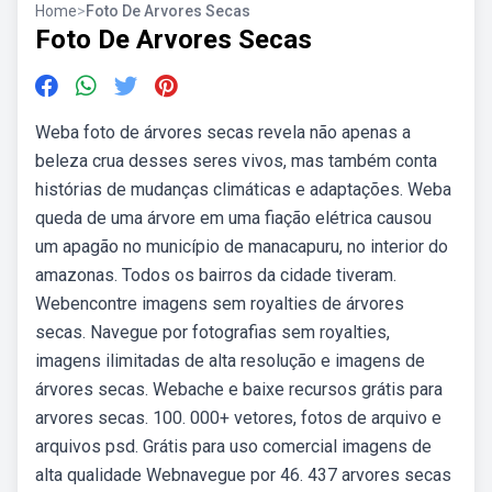
Home
>
Foto De Arvores Secas
Foto De Arvores Secas
Weba foto de árvores secas revela não apenas a
beleza crua desses seres vivos, mas também conta
histórias de mudanças climáticas e adaptações. Weba
queda de uma árvore em uma fiação elétrica causou
um apagão no município de manacapuru, no interior do
amazonas. Todos os bairros da cidade tiveram.
Webencontre imagens sem royalties de árvores
secas. Navegue por fotografias sem royalties,
imagens ilimitadas de alta resolução e imagens de
árvores secas. Webache e baixe recursos grátis para
arvores secas. 100. 000+ vetores, fotos de arquivo e
arquivos psd. Grátis para uso comercial imagens de
alta qualidade Webnavegue por 46. 437 arvores secas