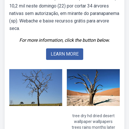
10,2 mil neste domingo (22) por cortar 34 árvores
nativas sem autorização, em mirante do paranapanema
(sp). Webache e baixe recursos grátis para arvore
seca.
For more information, click the button below.
LEARN MORE
tree dry hd dried desert
wallpaper wallpapers
trees rains months later