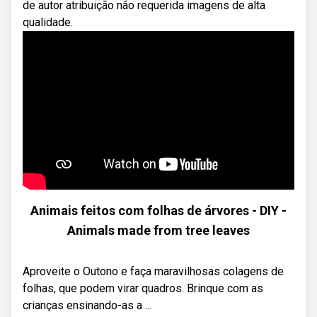
de autor atribuição não requerida imagens de alta
qualidade.
Animais feitos com folhas de árvores - DIY -
Animals made from tree leaves
Aproveite o Outono e faça maravilhosas colagens de
folhas, que podem virar quadros. Brinque com as
crianças ensinando-as a ...