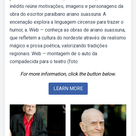
inédito reúne motivações, imagens e personagens da
obra do escritor paraibano ariano suassuna. A
encenação explora a linguagem circense para trazer o
humor, a. Web — conheça as obras de ariano suassuna,
que refletem a cultura do nordeste através de realismo
mágico e prosa poética, valorizando tradições
regionais. Web — montagem de o auto da
compadecida para o teatro (foto:
For more information, click the button below.
LEARN MORE