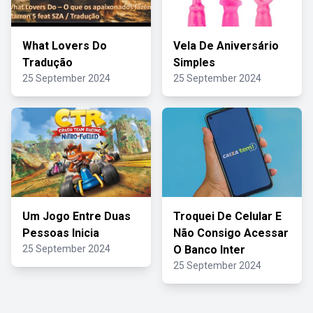
What Lovers Do
Vela De Aniversário
Tradução
Simples
25 September 2024
25 September 2024
Um Jogo Entre Duas
Troquei De Celular E
Pessoas Inicia
Não Consigo Acessar
25 September 2024
O Banco Inter
25 September 2024