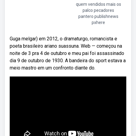
quem vendidos mais os
palco pecadores
pantero publishnews
pxhere
Guga melgar) em 2012, o dramaturgo, romancista e
poeta brasileiro ariano suassuna. Web — começou na
noite de 3 pra 4 de outubro e meu pai foi assassinado
dia 9 de outubro de 1930. A bandeira do sport estava a
meio mastro em um confronto diante do.