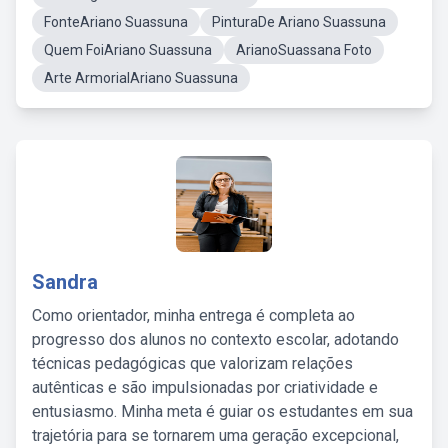
FonteAriano Suassuna
PinturaDe Ariano Suassuna
Quem FoiAriano Suassuna
ArianoSuassana Foto
Arte ArmorialAriano Suassuna
Sandra
Como orientador, minha entrega é completa ao
progresso dos alunos no contexto escolar, adotando
técnicas pedagógicas que valorizam relações
autênticas e são impulsionadas por criatividade e
entusiasmo. Minha meta é guiar os estudantes em sua
trajetória para se tornarem uma geração excepcional,