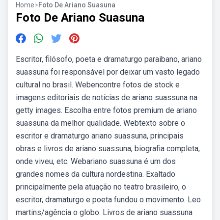
Home
>
Foto De Ariano Suasuna
Foto De Ariano Suasuna
Escritor, filósofo, poeta e dramaturgo paraibano, ariano
suassuna foi responsável por deixar um vasto legado
cultural no brasil. Webencontre fotos de stock e
imagens editoriais de notícias de ariano suassuna na
getty images. Escolha entre fotos premium de ariano
suassuna da melhor qualidade. Webtexto sobre o
escritor e dramaturgo ariano suassuna, principais
obras e livros de ariano suassuna, biografia completa,
onde viveu, etc. Webariano suassuna é um dos
grandes nomes da cultura nordestina. Exaltado
principalmente pela atuação no teatro brasileiro, o
escritor, dramaturgo e poeta fundou o movimento. Leo
martins/agência o globo. Livros de ariano suassuna