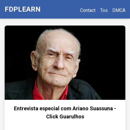
FDPLEARN
Contact
Tos
DMCA
Entrevista especial com Ariano Suassuna -
Click Guarulhos