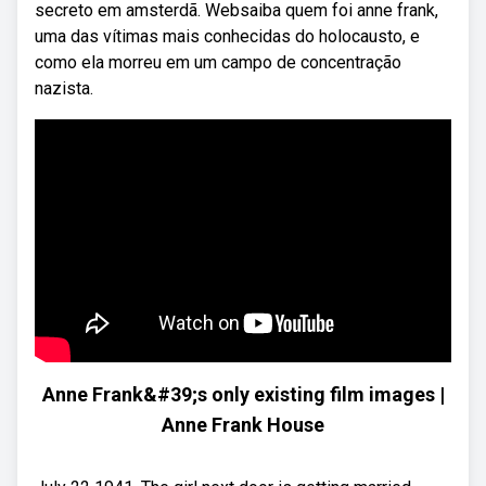
secreto em amsterdã. Websaiba quem foi anne frank,
uma das vítimas mais conhecidas do holocausto, e
como ela morreu em um campo de concentração
nazista.
Anne Frank&#39;s only existing film images |
Anne Frank House