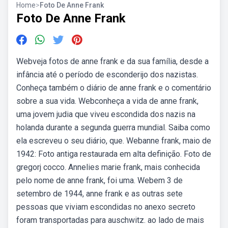
Home
>
Foto De Anne Frank
Foto De Anne Frank
Webveja fotos de anne frank e da sua família, desde a
infância até o período de esconderijo dos nazistas.
Conheça também o diário de anne frank e o comentário
sobre a sua vida. Webconheça a vida de anne frank,
uma jovem judia que viveu escondida dos nazis na
holanda durante a segunda guerra mundial. Saiba como
ela escreveu o seu diário, que. Webanne frank, maio de
1942: Foto antiga restaurada em alta definição. Foto de
gregorj cocco. Annelies marie frank, mais conhecida
pelo nome de anne frank, foi uma. Webem 3 de
setembro de 1944, anne frank e as outras sete
pessoas que viviam escondidas no anexo secreto
foram transportadas para auschwitz. ao lado de mais