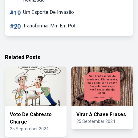
#19
Um Esporte De Invasão
#20
Transformar Mm Em Pol
Related Posts
Voto De Cabresto
Virar A Chave Frases
Charge
25 September 2024
25 September 2024