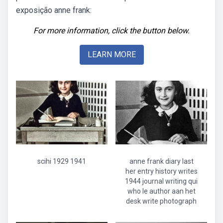
exposição anne frank:
For more information, click the button below.
LEARN MORE
scihi 1929 1941
anne frank diary last
her entry history writes
1944 journal writing qui
who le author aan het
desk write photograph