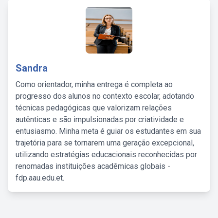
Sandra
Como orientador, minha entrega é completa ao
progresso dos alunos no contexto escolar, adotando
técnicas pedagógicas que valorizam relações
autênticas e são impulsionadas por criatividade e
entusiasmo. Minha meta é guiar os estudantes em sua
trajetória para se tornarem uma geração excepcional,
utilizando estratégias educacionais reconhecidas por
renomadas instituições acadêmicas globais -
fdp.aau.edu.et.