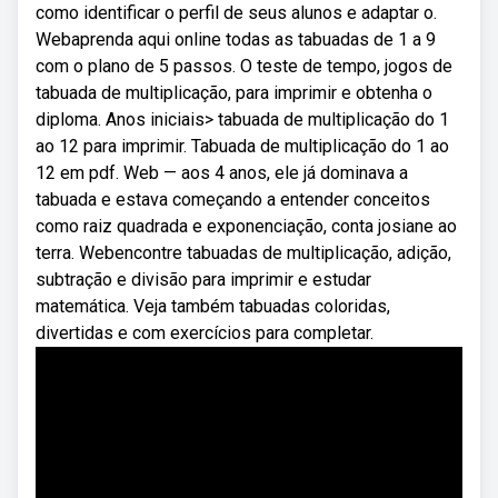
como identificar o perfil de seus alunos e adaptar o.
Webaprenda aqui online todas as tabuadas de 1 a 9
com o plano de 5 passos. O teste de tempo, jogos de
tabuada de multiplicação, para imprimir e obtenha o
diploma. Anos iniciais> tabuada de multiplicação do 1
ao 12 para imprimir. Tabuada de multiplicação do 1 ao
12 em pdf. Web — aos 4 anos, ele já dominava a
tabuada e estava começando a entender conceitos
como raiz quadrada e exponenciação, conta josiane ao
terra. Webencontre tabuadas de multiplicação, adição,
subtração e divisão para imprimir e estudar
matemática. Veja também tabuadas coloridas,
divertidas e com exercícios para completar.