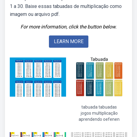
1 a 30. Baixe essas tabuadas de multiplicação como
imagem ou arquivo pdf.
For more information, click the button below.
LEARN MORE
tabuada tabuadas
jogos multiplicação
aprendendo oefenen