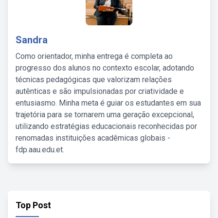
Sandra
Como orientador, minha entrega é completa ao
progresso dos alunos no contexto escolar, adotando
técnicas pedagógicas que valorizam relações
autênticas e são impulsionadas por criatividade e
entusiasmo. Minha meta é guiar os estudantes em sua
trajetória para se tornarem uma geração excepcional,
utilizando estratégias educacionais reconhecidas por
renomadas instituições acadêmicas globais -
fdp.aau.edu.et.
Top Post