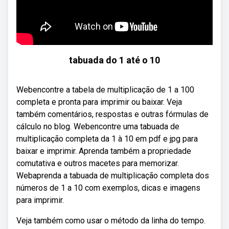
tabuada do 1 até o 10
Webencontre a tabela de multiplicação de 1 a 100
completa e pronta para imprimir ou baixar. Veja
também comentários, respostas e outras fórmulas de
cálculo no blog. Webencontre uma tabuada de
multiplicação completa da 1 à 10 em pdf e jpg para
baixar e imprimir. Aprenda também a propriedade
comutativa e outros macetes para memorizar.
Webaprenda a tabuada de multiplicação completa dos
números de 1 a 10 com exemplos, dicas e imagens
para imprimir.
Veja também como usar o método da linha do tempo.