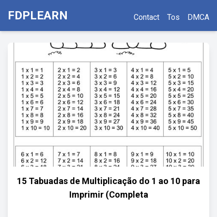
FDPLEARN
Contact
Tos
DMCA
15 Tabuadas de Multiplicação do 1 ao 10 para
Imprimir (Completa