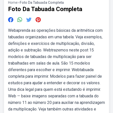
Home
>
Foto Da Tabuada Completa
Foto Da Tabuada Completa
Webaprenda as operações básicas da aritmética com
tabuadas organizadas em uma tabela. Veja exemplos,
definições e exercícios de multiplicação, divisão,
adição e subtração. Webtrazemos neste post 15
modelos de tabuadas de multiplicação para ser
trabalhadas em salas de aula. São 15 modelos
diferentes para escolher e imprimir. Webtabuada
completa para imprimir. Modelos para fazer painel de
estudos para ajudar a entender e decorar os valores.
Uma dica legal para quem está estudando é imprimir.
Web — baixe imagens separadas com a tabuada do
número 11 ao número 20 para auxiliar na aprendizagem
da multiplicação. Veja também outras atividades e