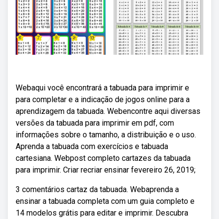
Webaqui você encontrará a tabuada para imprimir e
para completar e a indicação de jogos online para a
aprendizagem da tabuada. Webencontre aqui diversas
versões da tabuada para imprimir em pdf, com
informações sobre o tamanho, a distribuição e o uso.
Aprenda a tabuada com exercícios e tabuada
cartesiana. Webpost completo cartazes da tabuada
para imprimir. Criar recriar ensinar fevereiro 26, 2019;
3 comentários cartaz da tabuada. Webaprenda a
ensinar a tabuada completa com um guia completo e
14 modelos grátis para editar e imprimir. Descubra