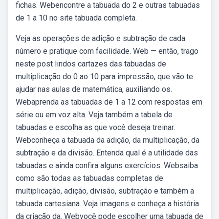
fichas. Webencontre a tabuada do 2 e outras tabuadas
de 1 a 10 no site tabuada completa.
Veja as operações de adição e subtração de cada
número e pratique com facilidade. Web — então, trago
neste post lindos cartazes das tabuadas de
multiplicação do 0 ao 10 para impressão, que vão te
ajudar nas aulas de matemática, auxiliando os.
Webaprenda as tabuadas de 1 a 12 com respostas em
série ou em voz alta. Veja também a tabela de
tabuadas e escolha as que você deseja treinar.
Webconheça a tabuada da adição, da multiplicação, da
subtração e da divisão. Entenda qual é a utilidade das
tabuadas e ainda confira alguns exercícios. Websaiba
como são todas as tabuadas completas de
multiplicação, adição, divisão, subtração e também a
tabuada cartesiana. Veja imagens e conheça a história
da criação da. Webvocê pode escolher uma tabuada de