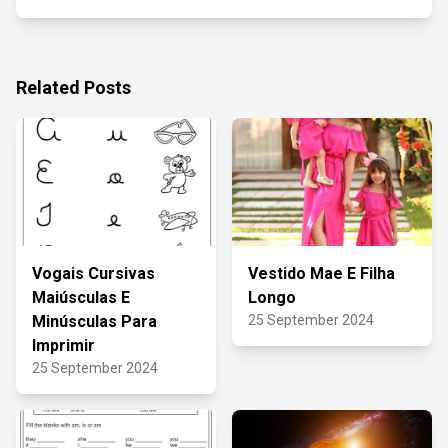
Related Posts
Vogais Cursivas
Vestido Mae E Filha
Maiúsculas E
Longo
Minúsculas Para
25 September 2024
Imprimir
25 September 2024