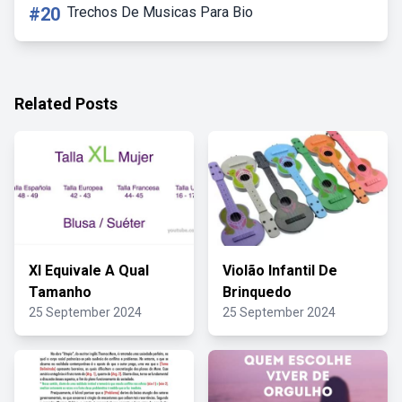
#20
Trechos De Musicas Para Bio
Related Posts
Xl Equivale A Qual
Violão Infantil De
Tamanho
Brinquedo
25 September 2024
25 September 2024