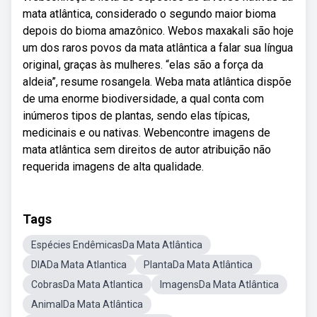
mata atlântica, considerado o segundo maior bioma
depois do bioma amazônico. Webos maxakali são hoje
um dos raros povos da mata atlântica a falar sua língua
original, graças às mulheres. “elas são a força da
aldeia”, resume rosangela. Weba mata atlântica dispõe
de uma enorme biodiversidade, a qual conta com
inúmeros tipos de plantas, sendo elas típicas,
medicinais e ou nativas. Webencontre imagens de
mata atlântica sem direitos de autor atribuição não
requerida imagens de alta qualidade.
Tags
Espécies EndêmicasDa Mata Atlântica
DIADa Mata Atlantica
PlantaDa Mata Atlântica
CobrasDa Mata Atlantica
ImagensDa Mata Atlântica
AnimalDa Mata Atlântica