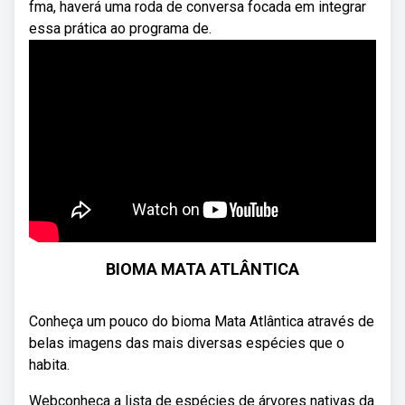
fma, haverá uma roda de conversa focada em integrar
essa prática ao programa de.
BIOMA MATA ATLÂNTICA
Conheça um pouco do bioma Mata Atlântica através de
belas imagens das mais diversas espécies que o
habita.
Webconheça a lista de espécies de árvores nativas da