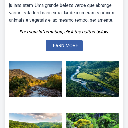
juliana stern. Uma grande beleza verde que abrange
vários estados brasileiros, lar de inúmeras espécies
animais e vegetais e, ao mesmo tempo, seriamente.
For more information, click the button below.
LEARN MORE