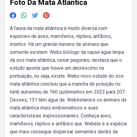
Foto Da Mata Atlantica
A fauna da mata atlântica é muito diversa com
espécies de aves, mamíferos, répteis, anfíbios,
insetos. Há um grande número de animais que
somente existem. Webo biólogo da causa água limpa
da sos mata atlântica, cesar pegoraro, destaca que o
estudo aponta que houve um decréscimo na
pontuação, ou seja, existe. Webo novo estudo do sos
mata atlântica concluiu que a mancha de poluição no
tietê aumentou de 160 quilômetros em 2023 para 207.
Desses, 131 têm água de. Weblistamos os animais da
mata atlântica mais emblemáticos e suas
características impressionantes. Conheça aves,
mamíferos, répteis e anfíbios que. Webele é a espécie
que mais consegue dispersar sementes dentro da