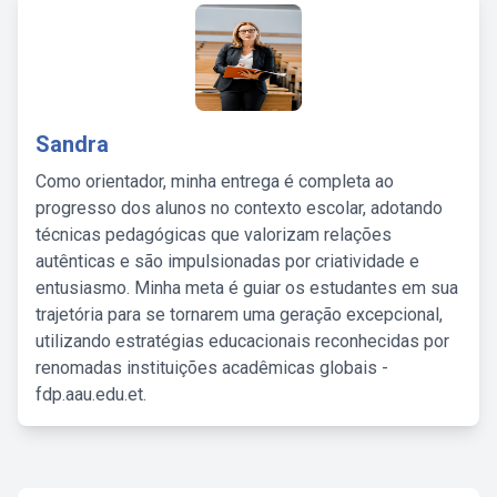
Sandra
Como orientador, minha entrega é completa ao
progresso dos alunos no contexto escolar, adotando
técnicas pedagógicas que valorizam relações
autênticas e são impulsionadas por criatividade e
entusiasmo. Minha meta é guiar os estudantes em sua
trajetória para se tornarem uma geração excepcional,
utilizando estratégias educacionais reconhecidas por
renomadas instituições acadêmicas globais -
fdp.aau.edu.et.