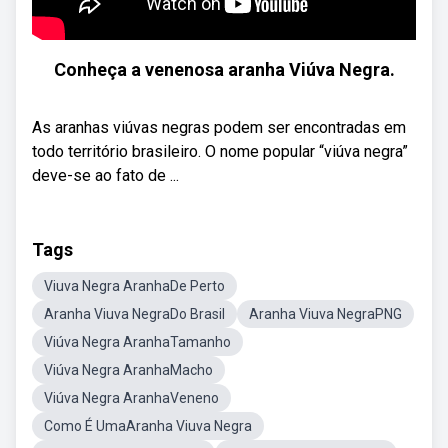
Conheça a venenosa aranha Viúva Negra.
As aranhas viúvas negras podem ser encontradas em
todo território brasileiro. O nome popular “viúva negra”
deve-se ao fato de ...
Tags
Viuva Negra AranhaDe Perto
Aranha Viuva NegraDo Brasil
Aranha Viuva NegraPNG
Viúva Negra AranhaTamanho
Viúva Negra AranhaMacho
Viúva Negra AranhaVeneno
Como É UmaAranha Viuva Negra