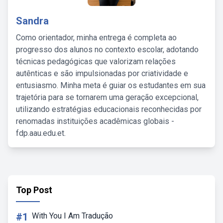
Sandra
Como orientador, minha entrega é completa ao
progresso dos alunos no contexto escolar, adotando
técnicas pedagógicas que valorizam relações
autênticas e são impulsionadas por criatividade e
entusiasmo. Minha meta é guiar os estudantes em sua
trajetória para se tornarem uma geração excepcional,
utilizando estratégias educacionais reconhecidas por
renomadas instituições acadêmicas globais -
fdp.aau.edu.et.
Top Post
#1
With You I Am Tradução