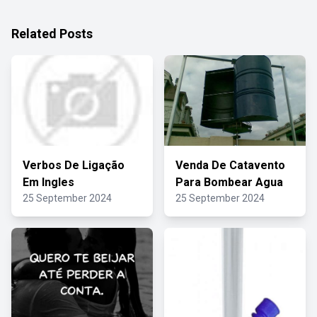
Related Posts
Verbos De Ligação
Venda De Catavento
Em Ingles
Para Bombear Agua
25 September 2024
25 September 2024