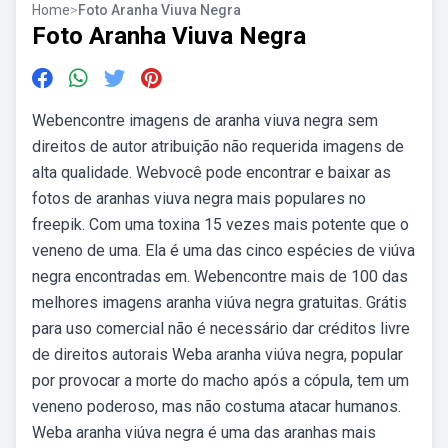
Home
>
Foto Aranha Viuva Negra
Foto Aranha Viuva Negra
Webencontre imagens de aranha viuva negra sem
direitos de autor atribuição não requerida imagens de
alta qualidade. Webvocê pode encontrar e baixar as
fotos de aranhas viuva negra mais populares no
freepik. Com uma toxina 15 vezes mais potente que o
veneno de uma. Ela é uma das cinco espécies de viúva
negra encontradas em. Webencontre mais de 100 das
melhores imagens aranha viúva negra gratuitas. Grátis
para uso comercial não é necessário dar créditos livre
de direitos autorais Weba aranha viúva negra, popular
por provocar a morte do macho após a cópula, tem um
veneno poderoso, mas não costuma atacar humanos.
Weba aranha viúva negra é uma das aranhas mais