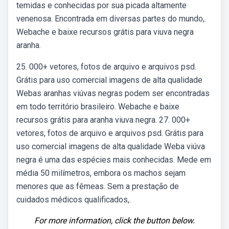
temidas e conhecidas por sua picada altamente
venenosa. Encontrada em diversas partes do mundo,.
Webache e baixe recursos grátis para viuva negra
aranha.
25. 000+ vetores, fotos de arquivo e arquivos psd.
Grátis para uso comercial imagens de alta qualidade
Webas aranhas viúvas negras podem ser encontradas
em todo território brasileiro. Webache e baixe
recursos grátis para aranha viuva negra. 27. 000+
vetores, fotos de arquivo e arquivos psd. Grátis para
uso comercial imagens de alta qualidade Weba viúva
negra é uma das espécies mais conhecidas. Mede em
média 50 milímetros, embora os machos sejam
menores que as fêmeas. Sem a prestação de
cuidados médicos qualificados,.
For more information, click the button below.