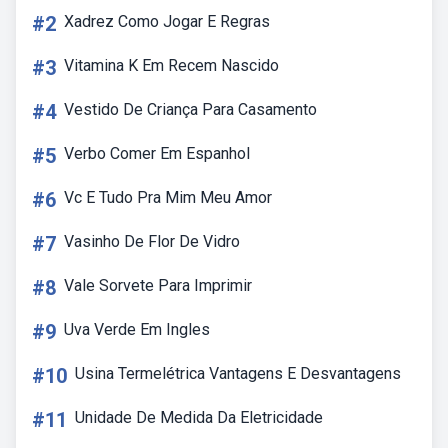
#2
Xadrez Como Jogar E Regras
#3
Vitamina K Em Recem Nascido
#4
Vestido De Criança Para Casamento
#5
Verbo Comer Em Espanhol
#6
Vc E Tudo Pra Mim Meu Amor
#7
Vasinho De Flor De Vidro
#8
Vale Sorvete Para Imprimir
#9
Uva Verde Em Ingles
#10
Usina Termelétrica Vantagens E Desvantagens
#11
Unidade De Medida Da Eletricidade