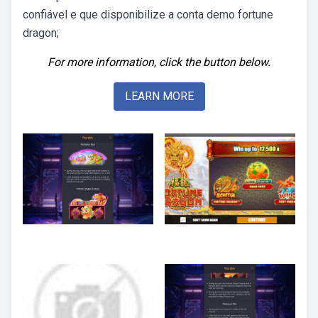
confiável e que disponibilize a conta demo fortune
dragon;
For more information, click the button below.
LEARN MORE