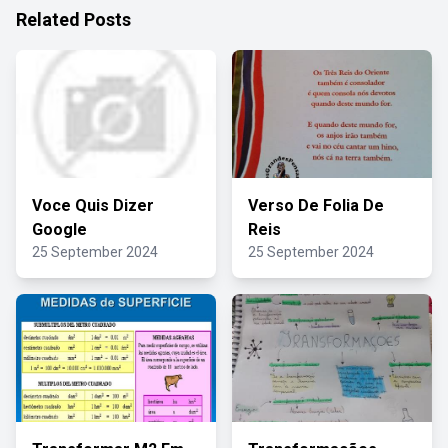
Related Posts
Voce Quis Dizer
Verso De Folia De
Google
Reis
25 September 2024
25 September 2024