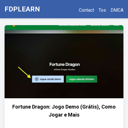
FDPLEARN
Contact
Tos
DMCA
Fortune Dragon: Jogo Demo (Grátis), Como
Jogar e Mais