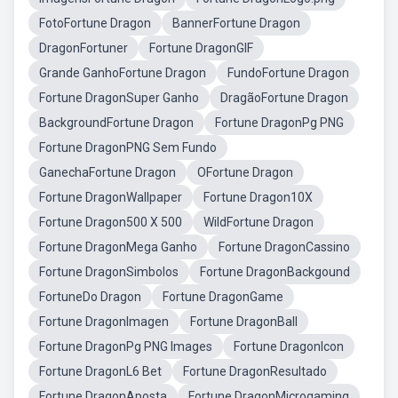
FotoFortune Dragon
BannerFortune Dragon
DragonFortuner
Fortune DragonGIF
Grande GanhoFortune Dragon
FundoFortune Dragon
Fortune DragonSuper Ganho
DragãoFortune Dragon
BackgroundFortune Dragon
Fortune DragonPg PNG
Fortune DragonPNG Sem Fundo
GanechaFortune Dragon
OFortune Dragon
Fortune DragonWallpaper
Fortune Dragon10X
Fortune Dragon500 X 500
WildFortune Dragon
Fortune DragonMega Ganho
Fortune DragonCassino
Fortune DragonSimbolos
Fortune DragonBackgound
FortuneDo Dragon
Fortune DragonGame
Fortune DragonImagen
Fortune DragonBall
Fortune DragonPg PNG Images
Fortune DragonIcon
Fortune DragonL6 Bet
Fortune DragonResultado
Fortune DragonAposta
Fortune DragonMicrogaming