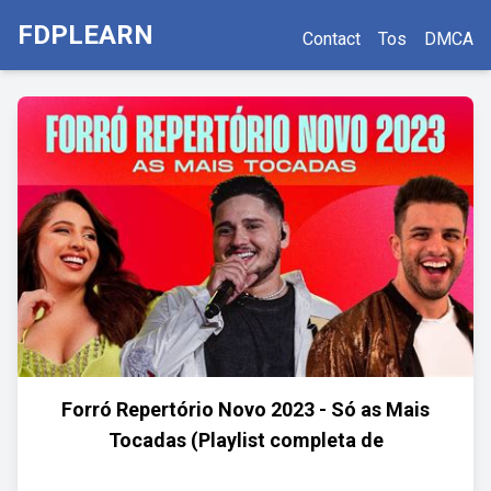
FDPLEARN
Contact
Tos
DMCA
Forró Repertório Novo 2023 - Só as Mais
Tocadas (Playlist completa de