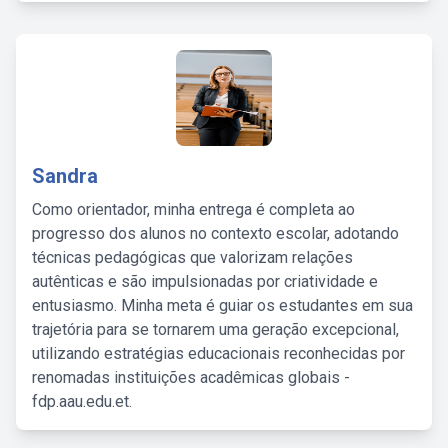
Sandra
Como orientador, minha entrega é completa ao
progresso dos alunos no contexto escolar, adotando
técnicas pedagógicas que valorizam relações
autênticas e são impulsionadas por criatividade e
entusiasmo. Minha meta é guiar os estudantes em sua
trajetória para se tornarem uma geração excepcional,
utilizando estratégias educacionais reconhecidas por
renomadas instituições acadêmicas globais -
fdp.aau.edu.et.