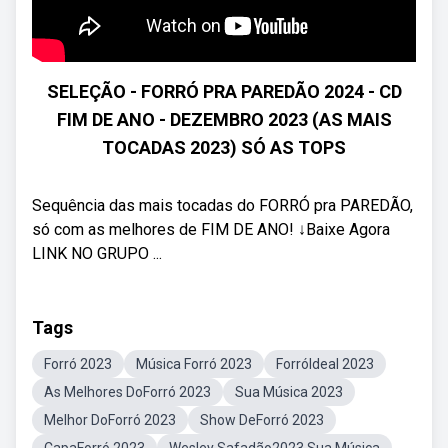
SELEÇÃO - FORRÓ PRA PAREDÃO 2024 - CD
FIM DE ANO - DEZEMBRO 2023 (AS MAIS
TOCADAS 2023) SÓ AS TOPS
Sequência das mais tocadas do FORRÓ pra PAREDÃO,
só com as melhores de FIM DE ANO! ↓Baixe Agora
LINK NO GRUPO ...
Tags
Forró 2023
Música Forró 2023
ForróIdeal 2023
As Melhores DoForró 2023
Sua Música 2023
Melhor DoForró 2023
Show DeForró 2023