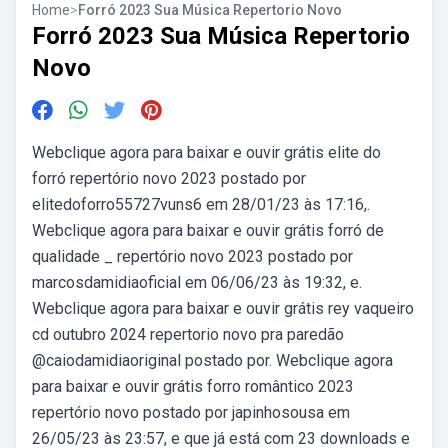
Home
>
Forró 2023 Sua Música Repertorio Novo
Forró 2023 Sua Música Repertorio
Novo
Webclique agora para baixar e ouvir grátis elite do
forró repertório novo 2023 postado por
elitedoforro55727vuns6 em 28/01/23 às 17:16,.
Webclique agora para baixar e ouvir grátis forró de
qualidade _ repertório novo 2023 postado por
marcosdamidiaoficial em 06/06/23 às 19:32, e.
Webclique agora para baixar e ouvir grátis rey vaqueiro
cd outubro 2024 repertorio novo pra paredão
@caiodamidiaoriginal postado por. Webclique agora
para baixar e ouvir grátis forro romântico 2023
repertório novo postado por japinhosousa em
26/05/23 às 23:57, e que já está com 23 downloads e