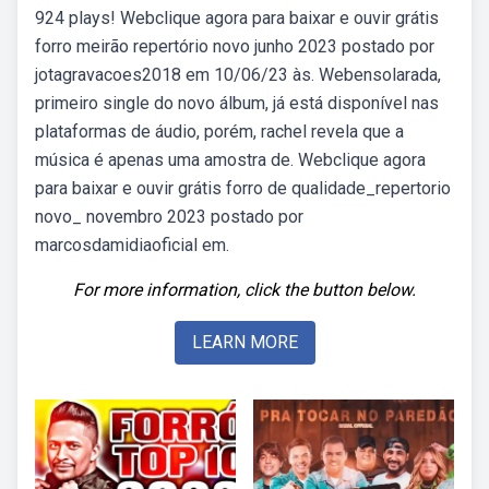
924 plays! Webclique agora para baixar e ouvir grátis
forro meirão repertório novo junho 2023 postado por
jotagravacoes2018 em 10/06/23 às. Webensolarada,
primeiro single do novo álbum, já está disponível nas
plataformas de áudio, porém, rachel revela que a
música é apenas uma amostra de. Webclique agora
para baixar e ouvir grátis forro de qualidade_repertorio
novo_ novembro 2023 postado por
marcosdamidiaoficial em.
For more information, click the button below.
LEARN MORE