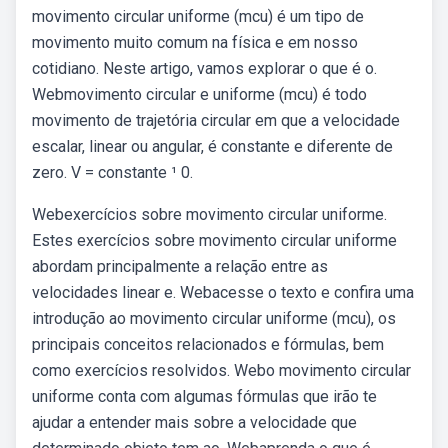
movimento circular uniforme (mcu) é um tipo de
movimento muito comum na física e em nosso
cotidiano. Neste artigo, vamos explorar o que é o.
Webmovimento circular e uniforme (mcu) é todo
movimento de trajetória circular em que a velocidade
escalar, linear ou angular, é constante e diferente de
zero. V = constante ¹ 0.
Webexercícios sobre movimento circular uniforme.
Estes exercícios sobre movimento circular uniforme
abordam principalmente a relação entre as
velocidades linear e. Webacesse o texto e confira uma
introdução ao movimento circular uniforme (mcu), os
principais conceitos relacionados e fórmulas, bem
como exercícios resolvidos. Webo movimento circular
uniforme conta com algumas fórmulas que irão te
ajudar a entender mais sobre a velocidade que