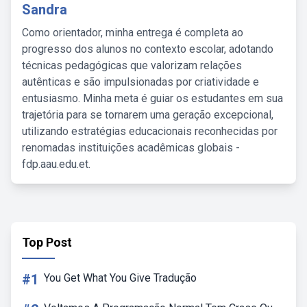
Sandra
Como orientador, minha entrega é completa ao
progresso dos alunos no contexto escolar, adotando
técnicas pedagógicas que valorizam relações
autênticas e são impulsionadas por criatividade e
entusiasmo. Minha meta é guiar os estudantes em sua
trajetória para se tornarem uma geração excepcional,
utilizando estratégias educacionais reconhecidas por
renomadas instituições acadêmicas globais -
fdp.aau.edu.et.
Top Post
#1
You Get What You Give Tradução