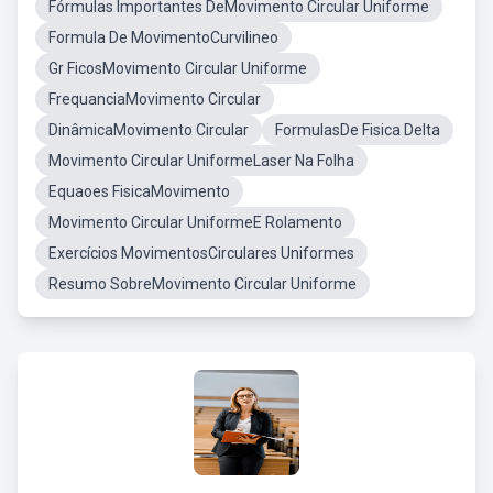
Fórmulas Importantes DeMovimento Circular Uniforme
Formula De MovimentoCurvilineo
Gr FicosMovimento Circular Uniforme
FrequanciaMovimento Circular
DinâmicaMovimento Circular
FormulasDe Fisica Delta
Movimento Circular UniformeLaser Na Folha
Equaoes FisicaMovimento
Movimento Circular UniformeE Rolamento
Exercícios MovimentosCirculares Uniformes
Resumo SobreMovimento Circular Uniforme