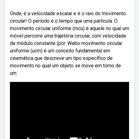
Onde, é a velocidade escalar e é o raio do movimento
circular! O período é o tempo que uma partícula. O
movimento circular uniforme (mcu) é aquele no qual um
móvel percorre uma trajetória circular, com velocidade
de módulo constante (por. Webo movimento circular
uniforme (ucm) é um conceito fundamental em
cinemática que descreve um tipo específico de
movimento no qual um objeto se move em torno de
um.