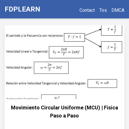
FDPLEARN
Contact
Tos
DMCA
Movimiento Circular Uniforme (MCU) | Fisica
Paso a Paso