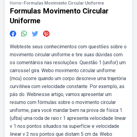
Home
>
Formulas Movimento Circular Uniforme
Formulas Movimento Circular
Uniforme
Webteste seus conhecimentos com questões sobre o
movimento circular uniforme e tire suas dúvidas com
os comentários nas resoluções. Questão 1 (unifor) um
carrossel gira. Webo movimento circular uniforme
(mcu) ocorre quando um corpo descreve uma trajetória
curvilínea com velocidade constante. Por exemplo, as
pás do. Webnesse artigo, vamos apresentar um
resumo com fórmulas sobre o movimento circular
uniforme, para você mandar bem na prova de física 1.
(ufba) uma roda de raio r 1 apresenta velocidade linear
v 1 nos pontos situados na superfície e velocidade
linear v 2 nos pontos que distam 5 cm da. Webo