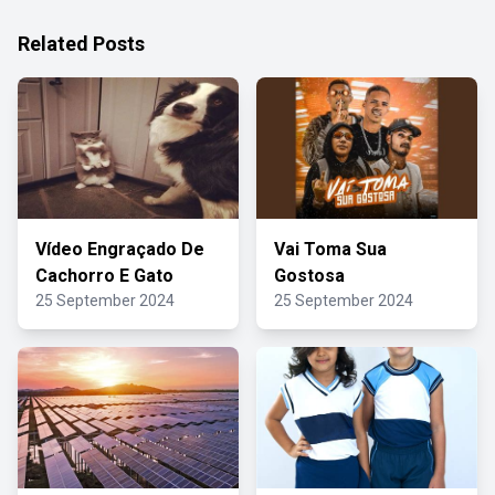
Related Posts
Vídeo Engraçado De
Vai Toma Sua
Cachorro E Gato
Gostosa
25 September 2024
25 September 2024