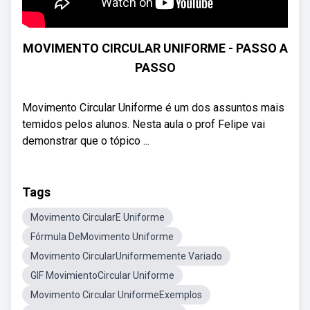
MOVIMENTO CIRCULAR UNIFORME - PASSO A
PASSO
Movimento Circular Uniforme é um dos assuntos mais
temidos pelos alunos. Nesta aula o prof Felipe vai
demonstrar que o tópico ...
Tags
Movimento CircularE Uniforme
Fórmula DeMovimento Uniforme
Movimento CircularUniformemente Variado
GIF MovimientoCircular Uniforme
Movimento Circular UniformeExemplos