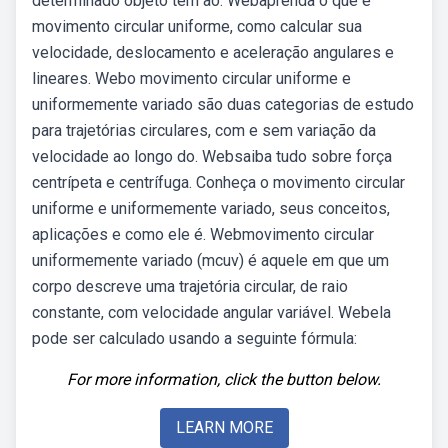
determinado objeto tem ao. Webaprenda o que é
movimento circular uniforme, como calcular sua
velocidade, deslocamento e aceleração angulares e
lineares. Webo movimento circular uniforme e
uniformemente variado são duas categorias de estudo
para trajetórias circulares, com e sem variação da
velocidade ao longo do. Websaiba tudo sobre força
centrípeta e centrífuga. Conheça o movimento circular
uniforme e uniformemente variado, seus conceitos,
aplicações e como ele é. Webmovimento circular
uniformemente variado (mcuv) é aquele em que um
corpo descreve uma trajetória circular, de raio
constante, com velocidade angular variável. Webela
pode ser calculado usando a seguinte fórmula:
For more information, click the button below.
LEARN MORE