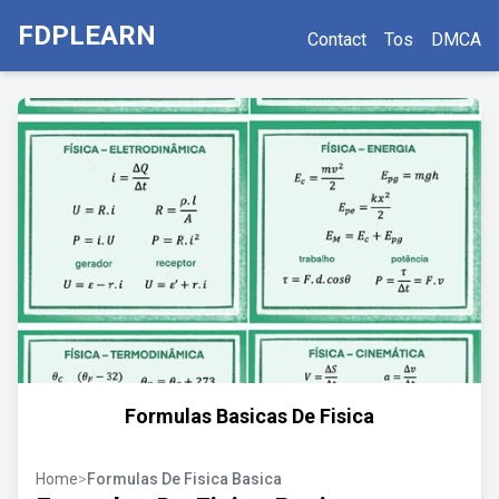
FDPLEARN
Contact
Tos
DMCA
Formulas Basicas De Fisica
Home
>
Formulas De Fisica Basica