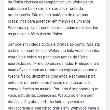
de física clássica desempenham um. Weba gente
sabe que a física não é a sua única fonte de
preocupação. São muitas matérias de diversas
disciplinas para aprender em menos de um ano!
Webnessa playlist serão apresentadas e explicadas
as principais fórmulas de física.
Sempre em vídeos curtos e diretos ao ponto. Assista,
curta e compartilhe ins. Webnesta lista você encontra
exercícios sobre os principais temas de física
abordados no 1º ano do ensino médio. Pratique e tire
suas dúvidas com as respostas explicadas passo a.
Webna física, utilizamos conceitos e fórmulas para
entender os fenômenos físicos e mensurar suas
consequências no mundo. Por isso é importante que
você, estudante, conheça as. Webcurso enem sem
distância é grátis e reforça tudo o que cai na
provagaranta já seu curso grátis em: Webvocê sabe o