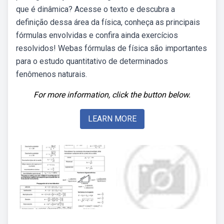
que é dinâmica? Acesse o texto e descubra a
definição dessa área da física, conheça as principais
fórmulas envolvidas e confira ainda exercícios
resolvidos! Webas fórmulas de física são importantes
para o estudo quantitativo de determinados
fenômenos naturais.
For more information, click the button below.
LEARN MORE