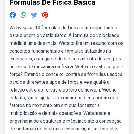
Formulas De Fisica Basica
Webveja as 10 fórmulas de física mais importantes
para o enem e vestibulares: A fórmula de velocidade
média é uma das mais. Webconfira um resumo com os
conceitos fundamentais e fórmulas utilizadas na
cinemática, área que estuda o movimento dos corpos
no ramo de mecânica da física. Webvocê sabe o que é
força? Entenda o conceito, confira as fórmulas usadas
para os diferentes tipos de força e veja qual é a
relação entre as forças e as leis de newton. Webno
entanto, vai te ajudar a ao menos saber a ordem dos
fatores no momento em em que for fazer a
multiplicação e demais operações. Webdesde a
engenharia de estruturas e máquinas até a concepção
de sistemas de energia e comunicação, as fórmulas