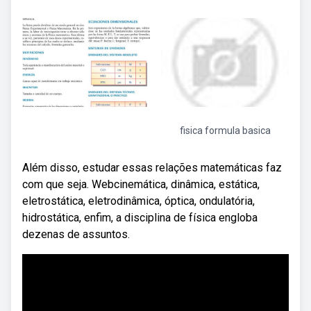
fisica formula basica
Além disso, estudar essas relações matemáticas faz
com que seja. Webcinemática, dinâmica, estática,
eletrostática, eletrodinâmica, óptica, ondulatória,
hidrostática, enfim, a disciplina de física engloba
dezenas de assuntos.