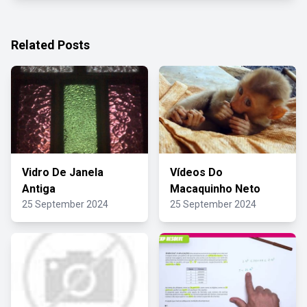
Related Posts
Vidro De Janela
Vídeos Do
Antiga
Macaquinho Neto
25 September 2024
25 September 2024