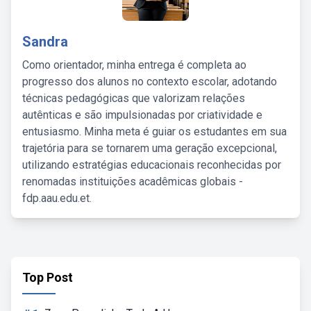
Sandra
Como orientador, minha entrega é completa ao
progresso dos alunos no contexto escolar, adotando
técnicas pedagógicas que valorizam relações
autênticas e são impulsionadas por criatividade e
entusiasmo. Minha meta é guiar os estudantes em sua
trajetória para se tornarem uma geração excepcional,
utilizando estratégias educacionais reconhecidas por
renomadas instituições acadêmicas globais -
fdp.aau.edu.et.
Top Post