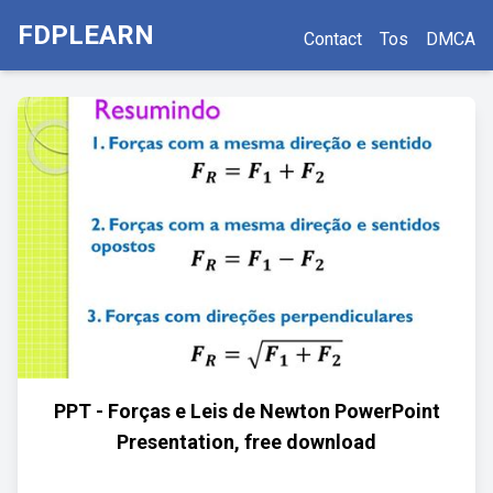
FDPLEARN
Contact
Tos
DMCA
PPT - Forças e Leis de Newton PowerPoint
Presentation, free download