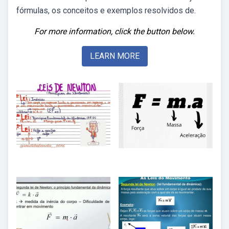
fórmulas, os conceitos e exemplos resolvidos de.
For more information, click the button below.
LEARN MORE