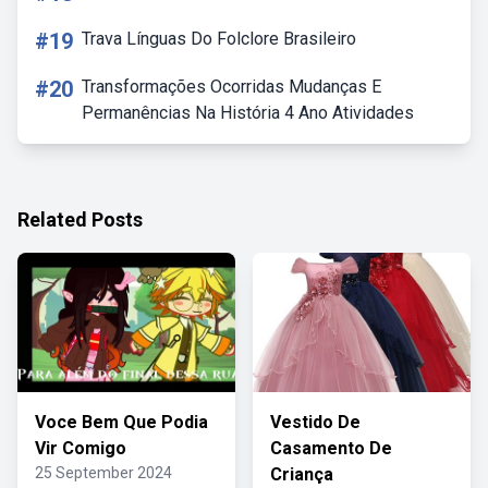
#19
Trava Línguas Do Folclore Brasileiro
#20
Transformações Ocorridas Mudanças E
Permanências Na História 4 Ano Atividades
Related Posts
Voce Bem Que Podia
Vestido De
Vir Comigo
Casamento De
25 September 2024
Criança