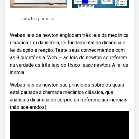
newton primeira
Webas leis de newton englobam três leis da mecânica
clássica: Lei da inércia, lei fundamental da dinâmica e
lei da ação e reação. Teste seus conhecimentos com
as 8 questões a. Web — as leis de newton se referem
na verdade as três leis do físico isaac newton. A lei da
inercia.
Webas leis de newton são princípios sobre os quais
está pautada a chamada mecânica clássica, que
analisa a dinâmica de corpos em referenciais inerciais
(não acelerados).