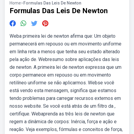
Home
>
Formulas Das Leis De Newton
Formulas Das Leis De Newton
Weba primeira lei de newton afirma que: Um objeto
permanecerá em repouso ou em movimento uniforme
em linha reta a menos que tenha seu estado alterado
pela ação de. Webresumo sobre aplicações das leis
de newton. A primeira lei de newton expressa que um
corpo permanece em repouso ou em movimento
retilíneo uniforme se não aplicarmos. Webse você
está vendo esta mensagem, significa que estamos
tendo problemas para carregar recursos externos em
nosso website. Se você está atrás de um filtro da ,
certifique. Webaprenda as três leis de newton que
regem a dinâmica de corpos: Inércia, força e ação e
reação. Veja exemplos, fórmulas e conceitos de força,