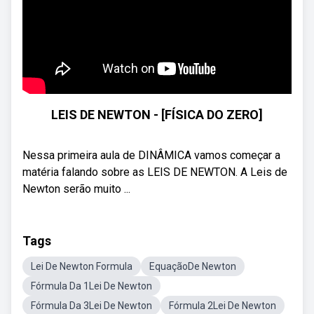
LEIS DE NEWTON - [FÍSICA DO ZERO]
Nessa primeira aula de DINÂMICA vamos começar a
matéria falando sobre as LEIS DE NEWTON. A Leis de
Newton serão muito ...
Tags
Lei De Newton Formula
EquaçãoDe Newton
Fórmula Da 1Lei De Newton
Fórmula Da 3Lei De Newton
Fórmula 2Lei De Newton