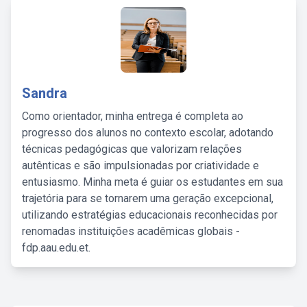
Sandra
Como orientador, minha entrega é completa ao
progresso dos alunos no contexto escolar, adotando
técnicas pedagógicas que valorizam relações
autênticas e são impulsionadas por criatividade e
entusiasmo. Minha meta é guiar os estudantes em sua
trajetória para se tornarem uma geração excepcional,
utilizando estratégias educacionais reconhecidas por
renomadas instituições acadêmicas globais -
fdp.aau.edu.et.