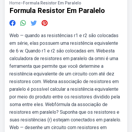
Home
>
Formula Resistor Em Paralelo
Formula Resistor Em Paralelo
Web — quando as resistências r1 e r2 são colocadas
em série, elas possuem uma resistência equivalente
de 6 w. Quando r1 e r2 são colocadas em. Webesta
calculadora de resistores em paralelo da omni é uma
ferramenta que permite que você determine a
resistência equivalente de um circuito com até dez
resistores com. Webna associação de resistores em
paralelo é possível calcular a resistência equivalente
por meio do produto entre os resistores dividido pela
soma entre eles. Webfórmula da associação de
resistores em paralelo? Suponha que os resistores e
suas resistências (r) estejam conectados em paralelo.
Web — desenhe um circuito com resistores em