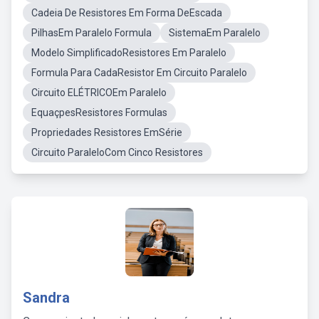
Cadeia De Resistores Em Forma DeEscada
PilhasEm Paralelo Formula
SistemaEm Paralelo
Modelo SimplificadoResistores Em Paralelo
Formula Para CadaResistor Em Circuito Paralelo
Circuito ELÉTRICOEm Paralelo
EquaçpesResistores Formulas
Propriedades Resistores EmSérie
Circuito ParaleloCom Cinco Resistores
Sandra