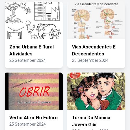
Zona Urbana E Rural
Vias Ascendentes E
Atividades
Descendentes
25 September 2024
25 September 2024
Verbo Abrir No Futuro
Turma Da Mônica
25 September 2024
Jovem Gibi