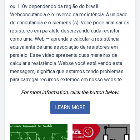
ou 110v dependendo da região do brasil.
Webcondutância é o inverso da resistência. A unidade
de condutância é o siemens (s). Você pode analisar os
resistores em paralelo descrevendo cada resistor
como uma. Web — aprenda a calcular a resistência
equivalente de uma associação de resistores em
paralelo. Esse vídeo apresenta duas maneiras de
calcular a resistência. Webse você está vendo esta
mensagem, significa que estamos tendo problemas
para carregar recursos externos em nosso website.
For more information, click the button below.
LEARN MORE