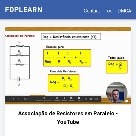
FDPLEARN
Contact
Tos
DMCA
Associação de Resistores em Paralelo -
YouTube