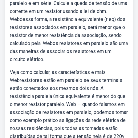
paralelo e em série. Calcule a queda de tensão de uma
corrente em um resistor usando a lei de ohm.
Webdessa forma, a resistência equivalente (r eq) dos
resistores associados em paralelo, será menor que o
resistor de menor resistência da associação, sendo
calculado pela. Webos resistores em paralelo são uma
das maneiras de associar os resistores em um
circuito elétrico.
Veja como calcular, as características e mais.
Webresistores estão em paralelo se seus terminais
estão conectados aos mesmos dois nós. A
resistência paralela única equivalente é menor do que
o menor resistor paralelo. Web — quando falamos em
associação de resistores em paralelo, podemos tomar
como exemplo prático as ligações da rede elétrica de
nossas residências, pois todas as tomadas estão
distribuídas de tal forma que a tensão nela é de 220v