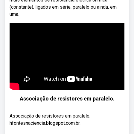
(constante), ligados em série, paralelo ou ainda, em
uma.
Associação de resistores em paralelo.
Associação de resistores em paralelo.
hfontesnaciencia.blogspot.com.br.