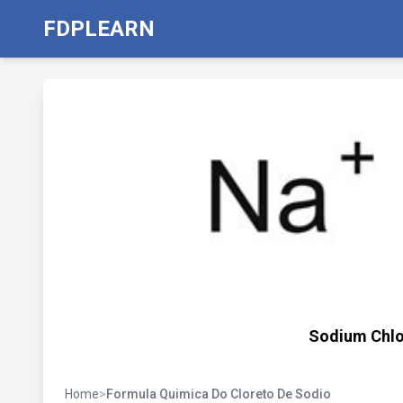
FDPLEARN
Sodium Chlo
Home
>
Formula Quimica Do Cloreto De Sodio