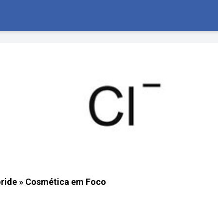
ride » Cosmética em Foco