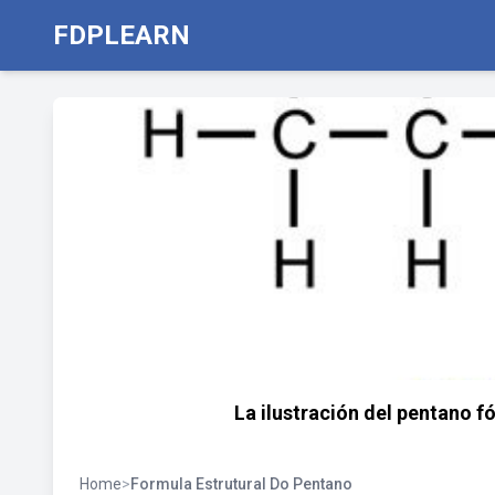
FDPLEARN
La ilustración del pentano 
Home
>
Formula Estrutural Do Pentano