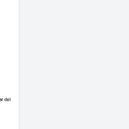
ar del