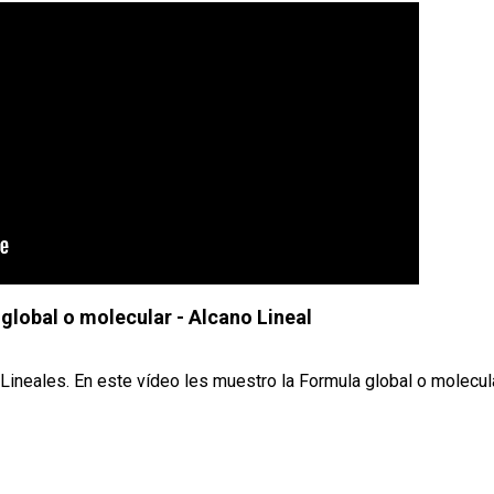
lobal o molecular - Alcano Lineal
 Lineales. En este vídeo les muestro la Formula global o molecul