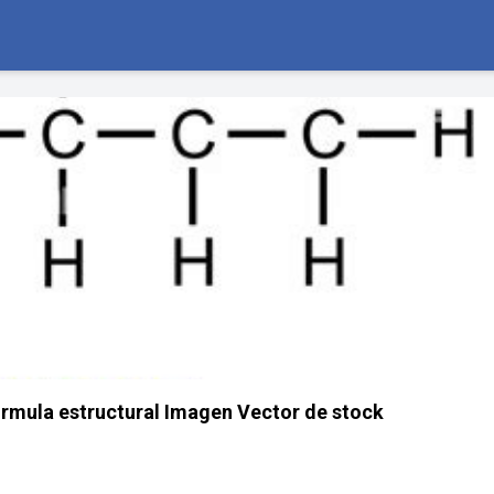
fórmula estructural Imagen Vector de stock