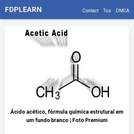
FDPLEARN
Contact
Tos
DMCA
Ácido acético, fórmula química estrutural em
um fundo branco | Foto Premium