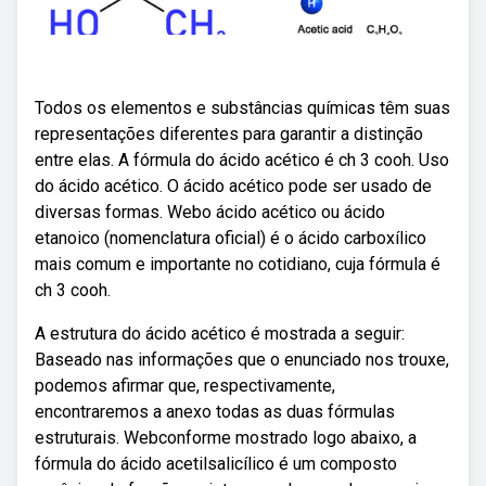
Todos os elementos e substâncias químicas têm suas
representações diferentes para garantir a distinção
entre elas. A fórmula do ácido acético é ch 3 cooh. Uso
do ácido acético. O ácido acético pode ser usado de
diversas formas. Webo ácido acético ou ácido
etanoico (nomenclatura oficial) é o ácido carboxílico
mais comum e importante no cotidiano, cuja fórmula é
ch 3 cooh.
A estrutura do ácido acético é mostrada a seguir:
Baseado nas informações que o enunciado nos trouxe,
podemos afirmar que, respectivamente,
encontraremos a anexo todas as duas fórmulas
estruturais. Webconforme mostrado logo abaixo, a
fórmula do ácido acetilsalicílico é um composto