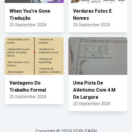
When You're Gone
Verduras Fotos E
Tradução
Nomes
25 September 2024
25 September 2024
Vantagens Do
Uma Pista De
Trabalho Formal
Atletismo Com 4 M
25 September 2024
De Largura
25 September 2024
Copyright © 2024
FDPLEARN