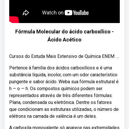
Fórmula Molecular do ácido carboxílico -
Ácido Acético
Cursos do Estuda Mais Extensivo de Química ENEM: ...
Pertence à família dos ácidos carboxílicos e é uma
substância líquida, incolor, com um odor característico
pungente e sabor ácido. Weba sua fórmula estrutural é
h — o — h. Os compostos químicos podem ser
representados através de três diferentes fórmulas:
Plana, condensada ou eletrônica. Dentre os fatores
que condicionam as estruturas utilizadas, o número de
elétrons na camada de valência é um deles.
A carboxila monovalente só aparece nas extremidades