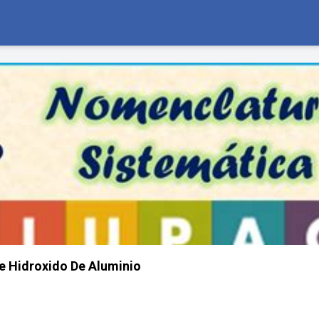
e Hidroxido De Aluminio