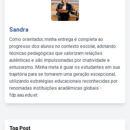
Sandra
Como orientador, minha entrega é completa ao
progresso dos alunos no contexto escolar, adotando
técnicas pedagógicas que valorizam relações
autênticas e são impulsionadas por criatividade e
entusiasmo. Minha meta é guiar os estudantes em sua
trajetória para se tornarem uma geração excepcional,
utilizando estratégias educacionais reconhecidas por
renomadas instituições acadêmicas globais -
fdp.aau.edu.et.
Top Post