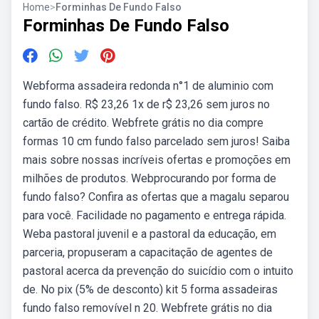
Home
>
Forminhas De Fundo Falso
Forminhas De Fundo Falso
Webforma assadeira redonda n°1 de aluminio com
fundo falso. R$ 23,26 1x de r$ 23,26 sem juros no
cartão de crédito. Webfrete grátis no dia compre
formas 10 cm fundo falso parcelado sem juros! Saiba
mais sobre nossas incríveis ofertas e promoções em
milhões de produtos. Webprocurando por forma de
fundo falso? Confira as ofertas que a magalu separou
para você. Facilidade no pagamento e entrega rápida.
Weba pastoral juvenil e a pastoral da educação, em
parceria, propuseram a capacitação de agentes de
pastoral acerca da prevenção do suicídio com o intuito
de. No pix (5% de desconto) kit 5 forma assadeiras
fundo falso removível n 20. Webfrete grátis no dia