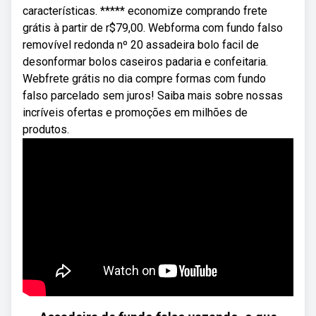
características. ***** economize comprando frete
grátis à partir de r$79,00. Webforma com fundo falso
removí­vel redonda nº 20 assadeira bolo facil de
desonformar bolos caseiros padaria e confeitaria.
Webfrete grátis no dia compre formas com fundo
falso parcelado sem juros! Saiba mais sobre nossas
incríveis ofertas e promoções em milhões de
produtos.