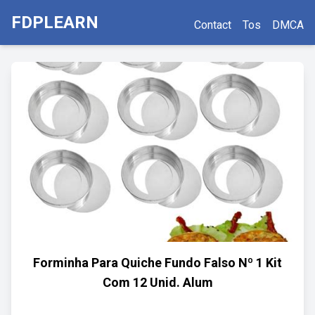
FDPLEARN
Contact
Tos
DMCA
Forminha Para Quiche Fundo Falso Nº 1 Kit
Com 12 Unid. Alum