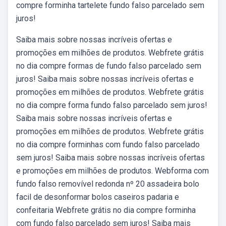
compre forminha tartelete fundo falso parcelado sem
juros!
Saiba mais sobre nossas incríveis ofertas e
promoções em milhões de produtos. Webfrete grátis
no dia compre formas de fundo falso parcelado sem
juros! Saiba mais sobre nossas incríveis ofertas e
promoções em milhões de produtos. Webfrete grátis
no dia compre forma fundo falso parcelado sem juros!
Saiba mais sobre nossas incríveis ofertas e
promoções em milhões de produtos. Webfrete grátis
no dia compre forminhas com fundo falso parcelado
sem juros! Saiba mais sobre nossas incríveis ofertas
e promoções em milhões de produtos. Webforma com
fundo falso removí­vel redonda nº 20 assadeira bolo
facil de desonformar bolos caseiros padaria e
confeitaria Webfrete grátis no dia compre forminha
com fundo falso parcelado sem juros! Saiba mais