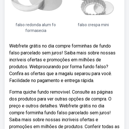
falso redonda alum fo
falso crespa mini
formasecia
Webfrete grátis no dia compre forminhas de fundo
falso parcelado sem juros! Saiba mais sobre nossas
incríveis ofertas e promoções em milhões de
produtos. Webprocurando por forma fundo falso?
Confira as ofertas que a magalu separou para você.
Facilidade no pagamento e entrega rápida.
Forma quiche fundo removivel. Consulte as páginas
dos produtos para ver outras opções de compra. O
preço e outros detalhes. Webfrete grátis no dia
compre forminha fundo falso parcelado sem juros!
Saiba mais sobre nossas incríveis ofertas e
promoções em milhões de produtos. Conferir todas as