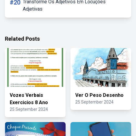
#20
Transforme Os Adjetivos Em Locuções
Adjetivas
Related Posts
Vozes Verbais
Ver O Peso Desenho
Exercicios 8 Ano
25 September 2024
25 September 2024