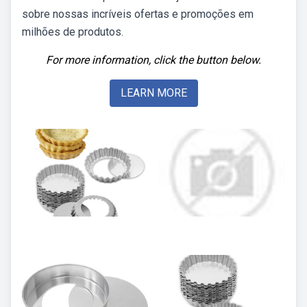
sobre nossas incríveis ofertas e promoções em
milhões de produtos.
For more information, click the button below.
LEARN MORE