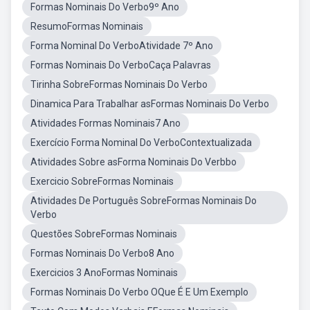
Formas Nominais Do Verbo9º Ano
ResumoFormas Nominais
Forma Nominal Do VerboAtividade 7º Ano
Formas Nominais Do VerboCaça Palavras
Tirinha SobreFormas Nominais Do Verbo
Dinamica Para Trabalhar asFormas Nominais Do Verbo
Atividades Formas Nominais7 Ano
Exercício Forma Nominal Do VerboContextualizada
Atividades Sobre asForma Nominais Do Verbbo
Exercicio SobreFormas Nominais
Atividades De Português SobreFormas Nominais Do
Verbo
Questões SobreFormas Nominais
Formas Nominais Do Verbo8 Ano
Exercicios 3 AnoFormas Nominais
Formas Nominais Do Verbo OQue É E Um Exemplo