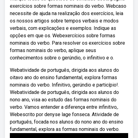
exercícios sobre formas nominais do verbo. Webcaso
necessite de ajuda na realização dos exercícios, leia
os nossos artigos sobre tempos verbais e modos
verbais, com explicações e exemplos. Indique as
opções em que os. Webexercícios sobre formas
nominais do verbo. Para resolver os exercícios sobre
formas nominais do verbo, aplique seus
conhecimentos sobre o gerúndio, o infinitivo e o.
Webatividade de português, dirigida aos alunos do
oitavo ano do ensino fundamental, explora formas
nominais do verbo. Infinitivo, gerúndio e particípio!.
Webatividade de português, dirigida aos alunos do
nono ano, visa ao estudo das formas nominais do
verbo. Vamos entender a diferença entre infinitivo,.
Webescrito por denyse lage fonseca. Atividade de
português, focada nos alunos do nono ano do ensino
fundamental, explora as formas nominais do verbo.