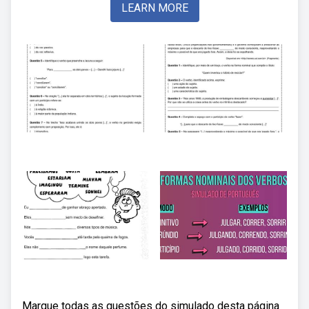
LEARN MORE
Marque todas as questões do simulado desta página