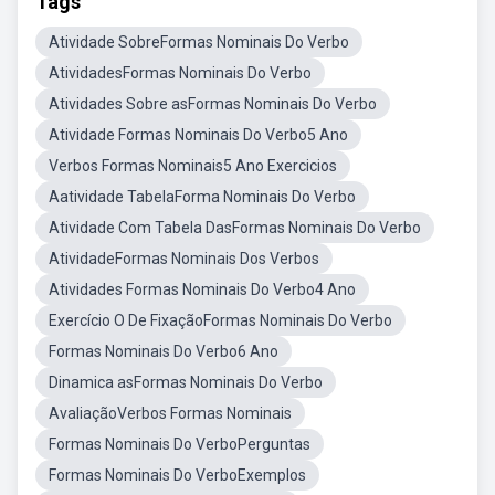
Tags
Atividade SobreFormas Nominais Do Verbo
AtividadesFormas Nominais Do Verbo
Atividades Sobre asFormas Nominais Do Verbo
Atividade Formas Nominais Do Verbo5 Ano
Verbos Formas Nominais5 Ano Exercicios
Aatividade TabelaForma Nominais Do Verbo
Atividade Com Tabela DasFormas Nominais Do Verbo
AtividadeFormas Nominais Dos Verbos
Atividades Formas Nominais Do Verbo4 Ano
Exercício O De FixaçãoFormas Nominais Do Verbo
Formas Nominais Do Verbo6 Ano
Dinamica asFormas Nominais Do Verbo
AvaliaçãoVerbos Formas Nominais
Formas Nominais Do VerboPerguntas
Formas Nominais Do VerboExemplos