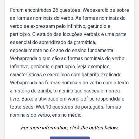
Foram encontradas 26 questões. Webexercícios sobre
as formas nominais do verbo. As formas nominais do
verbo se expressam pelo infinitivo, gerúndio e
particípio. O estudo das locuções verbais é uma parte
essencial do aprendizado da gramática,
especialmente no 6º ano do ensino fundamental.
Webaprenda o que são as formas nominais do verbo:
Infinitivo, gerúndio e particípio. Veja exemplos,
características e exercícios com gabarito explicado.
Webaprenda as formas nominais do verbo com o texto
a história de zumbi, o menino que nasceu e morreu
livre. Baixe a atividade em word, pdf ou respondida e
teste seus. Web10 questões de português, formas
nominais do verbo, ensino médio.
For more information, click the button below.