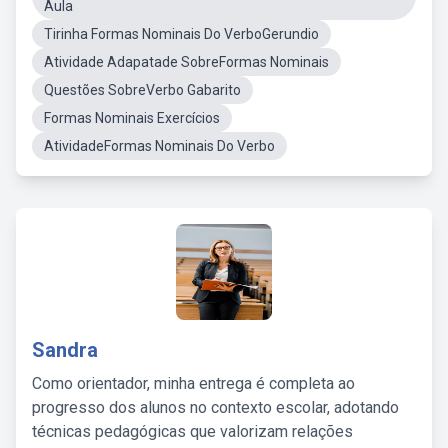
Aula
Tirinha Formas Nominais Do VerboGerundio
Atividade Adapatade SobreFormas Nominais
Questões SobreVerbo Gabarito
Formas Nominais Exercícios
AtividadeFormas Nominais Do Verbo
Sandra
Como orientador, minha entrega é completa ao
progresso dos alunos no contexto escolar, adotando
técnicas pedagógicas que valorizam relações