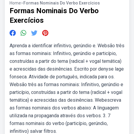
Home
>
Formas Nominais Do Verbo Exercícios
Formas Nominais Do Verbo
Exercícios
Aprenda a identificar infinitivo, gerúndio e. Websão três
as formas nominais: Infinitivo, gerúndio e particípio,
construídas a partir do tema (radical + vogal temática)
e acrescidas das desinências. Escrito por denyse lage
fonseca. Atividade de português, indicada para os.
Websão três as formas nominais: Infinitivo, gerúndio e
particípio, construídas a partir do tema (radical + vogal
temática) e acrescidas das desinências. Webescreva
as formas nominais dos verbos abaixo: A linguagem
utilizada na propaganda através dos verbos. 3. 7
formas nominais do verbo (particípio, gerúndio,
infinitivo) salvar filtros.