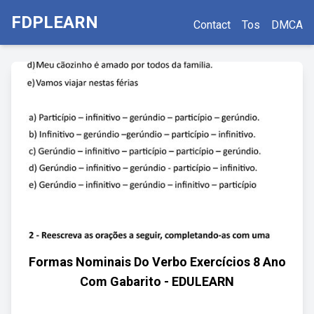
FDPLEARN
Contact
Tos
DMCA
Formas Nominais Do Verbo Exercícios 8 Ano
Com Gabarito - EDULEARN