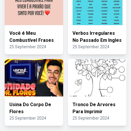
Você é Meu
Verbos Irregulares
Combustível Frases
No Passado Em Ingles
25 September 2024
25 September 2024
Usina Do Corpo De
Tronco De Arvores
Flores
Para Imprimir
25 September 2024
25 September 2024