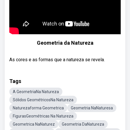
Geometria da Natureza
As cores e as formas que a natureza se revela.
Tags
A GeometriaNa Natureza
Sólidos GeométricosNa Natureza
Naturezaforma Geometrica
Geometria NaNaturesa
FigurasGeométricas Na Natureza
Geometrica NaNaturez
Geometria DaNatureza