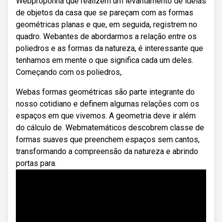
Webproponha que realizem um levantamento de ideias
de objetos da casa que se pareçam com as formas
geométricas planas e que, em seguida, registrem no
quadro. Webantes de abordarmos a relação entre os
poliedros e as formas da natureza, é interessante que
tenhamos em mente o que significa cada um deles.
Começando com os poliedros,.
Webas formas geométricas são parte integrante do
nosso cotidiano e definem algumas relações com os
espaços em que vivemos. A geometria deve ir além
do cálculo de. Webmatemáticos descobrem classe de
formas suaves que preenchem espaços sem cantos,
transformando a compreensão da natureza e abrindo
portas para.