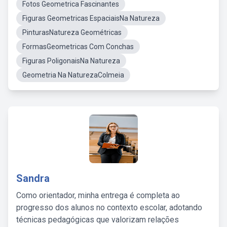
Fotos Geometrica Fascinantes
Figuras Geometricas EspaciaisNa Natureza
PinturasNatureza Geométricas
FormasGeometricas Com Conchas
Figuras PoligonaisNa Natureza
Geometria Na NaturezaColmeia
Sandra
Como orientador, minha entrega é completa ao
progresso dos alunos no contexto escolar, adotando
técnicas pedagógicas que valorizam relações