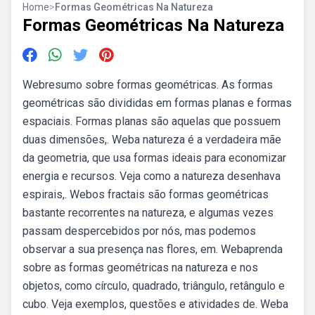
Home
>
Formas Geométricas Na Natureza
Formas Geométricas Na Natureza
Webresumo sobre formas geométricas. As formas
geométricas são divididas em formas planas e formas
espaciais. Formas planas são aquelas que possuem
duas dimensões,. Weba natureza é a verdadeira mãe
da geometria, que usa formas ideais para economizar
energia e recursos. Veja como a natureza desenhava
espirais,. Webos fractais são formas geométricas
bastante recorrentes na natureza, e algumas vezes
passam despercebidos por nós, mas podemos
observar a sua presença nas flores, em. Webaprenda
sobre as formas geométricas na natureza e nos
objetos, como círculo, quadrado, triângulo, retângulo e
cubo. Veja exemplos, questões e atividades de. Weba