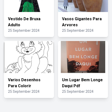
Vestido De Bruxa
Vasos Gigantes Para
Adulto
Arvores
25 September 2024
25 September 2024
Varios Desenhos
Um Lugar Bem Longe
Para Colorir
Daqui Pdf
25 September 2024
25 September 2024