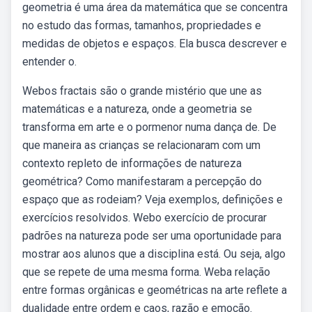
geometria é uma área da matemática que se concentra
no estudo das formas, tamanhos, propriedades e
medidas de objetos e espaços. Ela busca descrever e
entender o.
Webos fractais são o grande mistério que une as
matemáticas e a natureza, onde a geometria se
transforma em arte e o pormenor numa dança de. De
que maneira as crianças se relacionaram com um
contexto repleto de informações de natureza
geométrica? Como manifestaram a percepção do
espaço que as rodeiam? Veja exemplos, definições e
exercícios resolvidos. Webo exercício de procurar
padrões na natureza pode ser uma oportunidade para
mostrar aos alunos que a disciplina está. Ou seja, algo
que se repete de uma mesma forma. Weba relação
entre formas orgânicas e geométricas na arte reflete a
dualidade entre ordem e caos, razão e emoção.