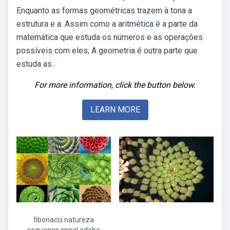
Enquanto as formas geométricas trazem à tona a
estrutura e a. Assim como a aritmética é a parte da
matemática que estuda os números e as operações
possíveis com eles; A geometria é outra parte que
estuda as.
For more information, click the button below.
LEARN MORE
fibonacci natureza