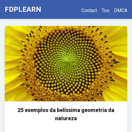
FDPLEARN
Contact
Tos
DMCA
25 exemplos da belíssima geometria da
natureza