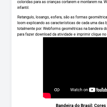
coloridas para as crianças cortarem e montarem na. 
infantil.
Retangulo, losango, esfera, são as formas geométric
loom explicando as características de cada uma das 
totalmente por. Webforms geométricas na bandeira do 
para fazer download da atividade e imprimir clique no 
Bandeira do Brasil: Core