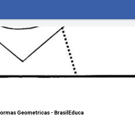
Formas Geometricas - BrasilEduca