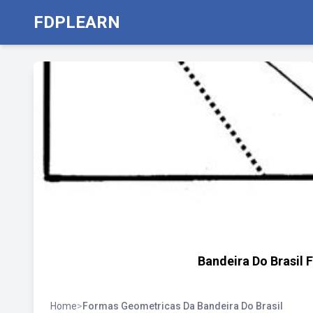
FDPLEARN
Bandeira Do Brasil 
Home
>
Formas Geometricas Da Bandeira Do Brasil