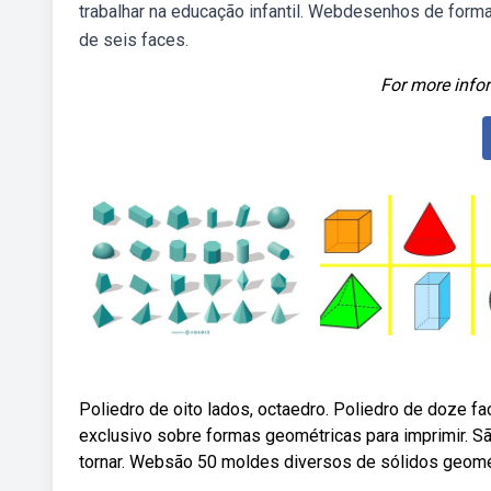
trabalhar na educação infantil. Webdesenhos de form
de seis faces.
For more infor
Poliedro de oito lados, octaedro. Poliedro de doze 
exclusivo sobre formas geométricas para imprimir.
tornar. Websão 50 moldes diversos de sólidos geomét