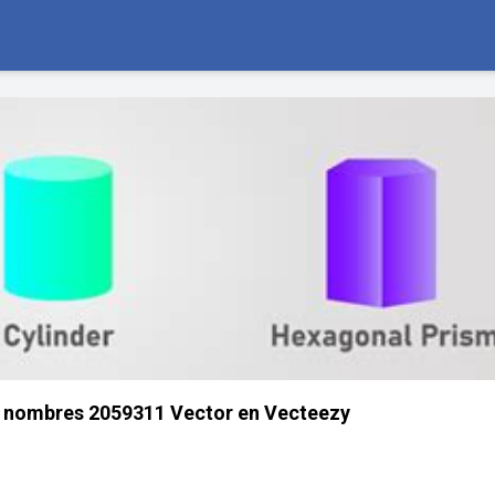
n nombres 2059311 Vector en Vecteezy