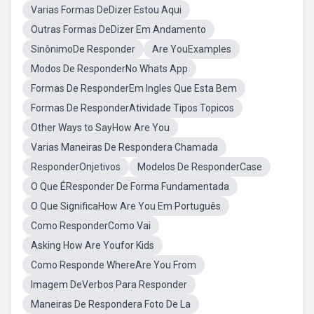
Varias Formas DeDizer Estou Aqui
Outras Formas DeDizer Em Andamento
SinônimoDe Responder
Are YouExamples
Modos De ResponderNo Whats App
Formas De ResponderEm Ingles Que Esta Bem
Formas De ResponderAtividade Tipos Topicos
Other Ways to SayHow Are You
Varias Maneiras De Respondera Chamada
ResponderOnjetivos
Modelos De ResponderCase
O Que ÉResponder De Forma Fundamentada
O Que SignificaHow Are You Em Português
Como ResponderComo Vai
Asking How Are Youfor Kids
Como Responde WhereAre You From
Imagem DeVerbos Para Responder
Maneiras De Respondera Foto De La