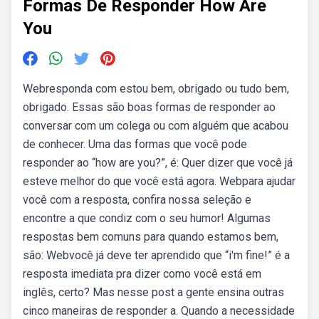
Formas De Responder How Are
You
Webresponda com estou bem, obrigado ou tudo bem,
obrigado. Essas são boas formas de responder ao
conversar com um colega ou com alguém que acabou
de conhecer. Uma das formas que você pode
responder ao “how are you?”, é: Quer dizer que você já
esteve melhor do que você está agora. Webpara ajudar
você com a resposta, confira nossa seleção e
encontre a que condiz com o seu humor! Algumas
respostas bem comuns para quando estamos bem,
são: Webvocê já deve ter aprendido que “i'm fine!” é a
resposta imediata pra dizer como você está em
inglês, certo? Mas nesse post a gente ensina outras
cinco maneiras de responder a. Quando a necessidade