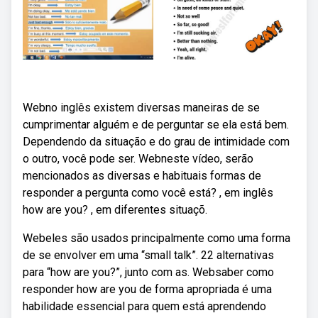
Webno inglês existem diversas maneiras de se
cumprimentar alguém e de perguntar se ela está bem.
Dependendo da situação e do grau de intimidade com
o outro, você pode ser. Webneste vídeo, serão
mencionados as diversas e habituais formas de
responder a pergunta como você está? , em inglês
how are you? , em diferentes situaçõ.
Webeles são usados principalmente como uma forma
de se envolver em uma “small talk”. 22 alternativas
para “how are you?”, junto com as. Websaber como
responder how are you de forma apropriada é uma
habilidade essencial para quem está aprendendo