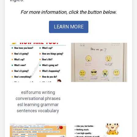
For more information, click the button below.
LEARN MORE
eslforums writing
conversational phrases
esl learning grammar
sentences vocabulary