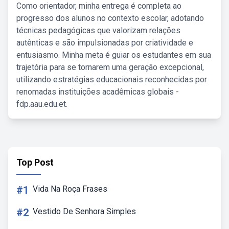
Como orientador, minha entrega é completa ao
progresso dos alunos no contexto escolar, adotando
técnicas pedagógicas que valorizam relações
autênticas e são impulsionadas por criatividade e
entusiasmo. Minha meta é guiar os estudantes em sua
trajetória para se tornarem uma geração excepcional,
utilizando estratégias educacionais reconhecidas por
renomadas instituições acadêmicas globais -
fdp.aau.edu.et.
Top Post
#1
Vida Na Roça Frases
#2
Vestido De Senhora Simples