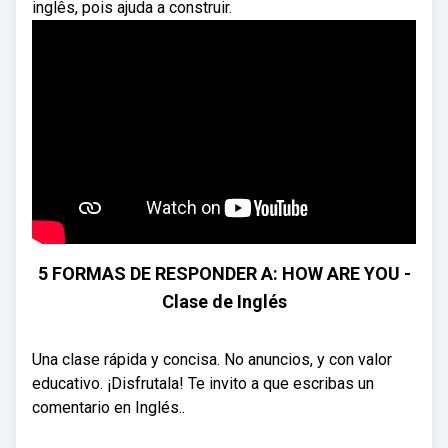
inglês, pois ajuda a construir.
5 FORMAS DE RESPONDER A: HOW ARE YOU -
Clase de Inglés
Una clase rápida y concisa. No anuncios, y con valor
educativo. ¡Disfrutala! Te invito a que escribas un
comentario en Inglés..