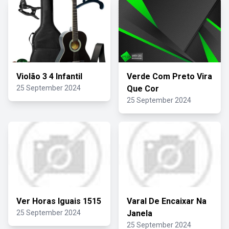
Violão 3 4 Infantil
Verde Com Preto Vira
25 September 2024
Que Cor
25 September 2024
Ver Horas Iguais 1515
Varal De Encaixar Na
25 September 2024
Janela
25 September 2024