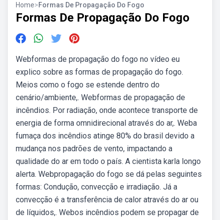
Home
>
Formas De Propagação Do Fogo
Formas De Propagação Do Fogo
Webformas de propagação do fogo no vídeo eu
explico sobre as formas de propagação do fogo.
Meios como o fogo se estende dentro do
cenário/ambiente,. Webformas de propagação de
incêndios. Por radiação, onde acontece transporte de
energia de forma omnidirecional através do ar,. Weba
fumaça dos incêndios atinge 80% do brasil devido a
mudança nos padrões de vento, impactando a
qualidade do ar em todo o país. A cientista karla longo
alerta. Webpropagação do fogo se dá pelas seguintes
formas: Condução, convecção e irradiação. Já a
convecção é a transferência de calor através do ar ou
de líquidos,. Webos incêndios podem se propagar de