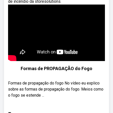
de incêndio da storesolutions.
Formas de PROPAGAÇÃO do Fogo
Formas de propagação do fogo No vídeo eu explico
sobre as formas de propagação do fogo. Meios como
o fogo se estende ...