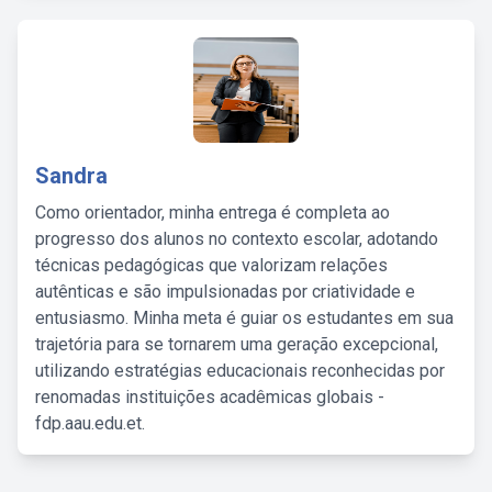
Sandra
Como orientador, minha entrega é completa ao
progresso dos alunos no contexto escolar, adotando
técnicas pedagógicas que valorizam relações
autênticas e são impulsionadas por criatividade e
entusiasmo. Minha meta é guiar os estudantes em sua
trajetória para se tornarem uma geração excepcional,
utilizando estratégias educacionais reconhecidas por
renomadas instituições acadêmicas globais -
fdp.aau.edu.et.