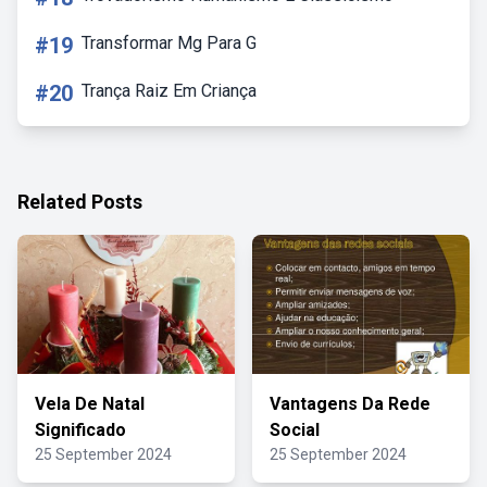
#19
Transformar Mg Para G
#20
Trança Raiz Em Criança
Related Posts
Vela De Natal
Vantagens Da Rede
Significado
Social
25 September 2024
25 September 2024