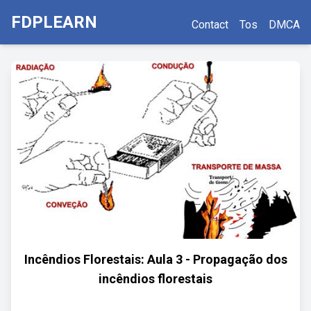
FDPLEARN
Contact
Tos
DMCA
Incêndios Florestais: Aula 3 - Propagação dos
incêndios florestais