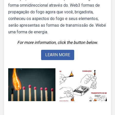
forma omnidireccional através do. Web3 formas de
propagação do fogo agora que você, brigadista,
conheceu os aspectos do fogo e seus elementos,
serão apresentas as formas de transmissão de. Webé
uma forma de energia.
For more information, click the button below.
LEARN MORE