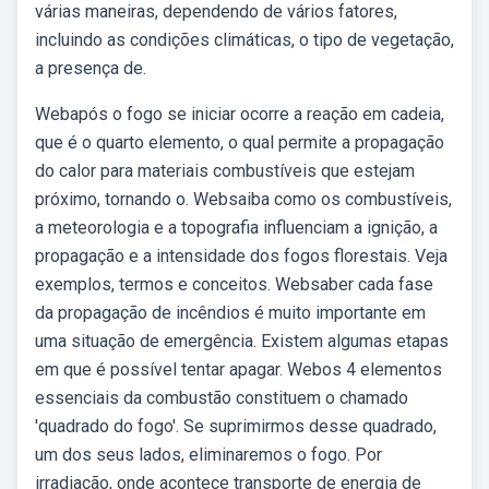
várias maneiras, dependendo de vários fatores,
incluindo as condições climáticas, o tipo de vegetação,
a presença de.
Webapós o fogo se iniciar ocorre a reação em cadeia,
que é o quarto elemento, o qual permite a propagação
do calor para materiais combustíveis que estejam
próximo, tornando o. Websaiba como os combustíveis,
a meteorologia e a topografia influenciam a ignição, a
propagação e a intensidade dos fogos florestais. Veja
exemplos, termos e conceitos. Websaber cada fase
da propagação de incêndios é muito importante em
uma situação de emergência. Existem algumas etapas
em que é possível tentar apagar. Webos 4 elementos
essenciais da combustão constituem o chamado
'quadrado do fogo'. Se suprimirmos desse quadrado,
um dos seus lados, eliminaremos o fogo. Por
irradiação, onde acontece transporte de energia de