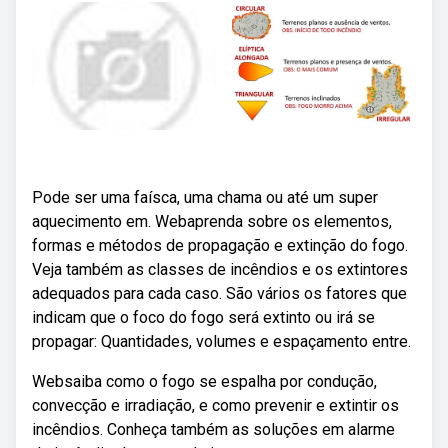
Pode ser uma faísca, uma chama ou até um super
aquecimento em. Webaprenda sobre os elementos,
formas e métodos de propagação e extinção do fogo.
Veja também as classes de incêndios e os extintores
adequados para cada caso. São vários os fatores que
indicam que o foco do fogo será extinto ou irá se
propagar: Quantidades, volumes e espaçamento entre.
Websaiba como o fogo se espalha por condução,
convecção e irradiação, e como prevenir e extintir os
incêndios. Conheça também as soluções em alarme