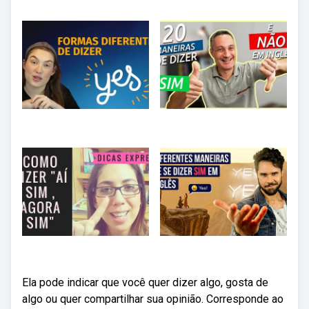
Ela pode indicar que você quer dizer algo, gosta de
algo ou quer compartilhar sua opinião. Corresponde ao