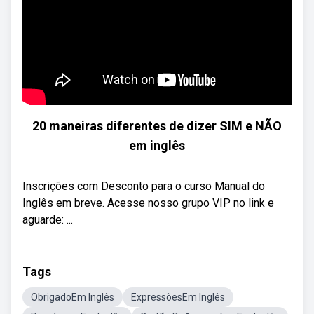
20 maneiras diferentes de dizer SIM e NÃO
em inglês
Inscrições com Desconto para o curso Manual do
Inglês em breve. Acesse nosso grupo VIP no link e
aguarde: ...
Tags
ObrigadoEm Inglês
ExpressõesEm Inglês