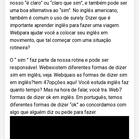
nosso “é claro” ou “claro que sim”, e também pode ser
uma boa alternativa ao “sim”. No inglês americano,
também é comum o uso de surely. Dizer que é
importante aprender inglês para fazer uma viagem.
Webpara ajudar você a colocar seu inglês em
movimento, que tal começar com uma situação
rotineira?
O “ sim ” faz parte da nossa rotina e pode ser
responsável. Webexistem diferentes formas de dizer
sim em inglês, veja: Webquais as formas de dizer sim
em inglês?tem 47opções aqui! Você estuda inglês faz
quanto tempo? Mas na hora de falar, você tra. Web7
formas de dizer ok em inglês. Em português, temos
diferentes formas de dizer “ok” ao concordamos com
algo que alguém diz ou pede para fazer.