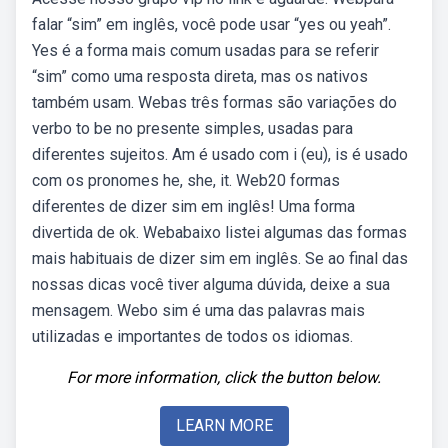
falar “sim” em inglês, você pode usar “yes ou yeah”.
Yes é a forma mais comum usadas para se referir
“sim” como uma resposta direta, mas os nativos
também usam. Webas três formas são variações do
verbo to be no presente simples, usadas para
diferentes sujeitos. Am é usado com i (eu), is é usado
com os pronomes he, she, it. Web20 formas
diferentes de dizer sim em inglês! Uma forma
divertida de ok. Webabaixo listei algumas das formas
mais habituais de dizer sim em inglês. Se ao final das
nossas dicas você tiver alguma dúvida, deixe a sua
mensagem. Webo sim é uma das palavras mais
utilizadas e importantes de todos os idiomas.
For more information, click the button below.
LEARN MORE