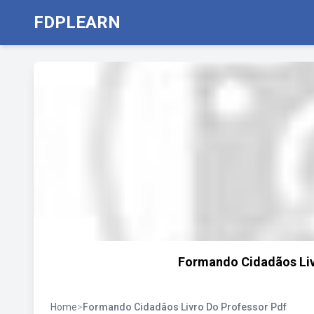
FDPLEARN
Formando Cidadãos Liv
Home
>
Formando Cidadãos Livro Do Professor Pdf