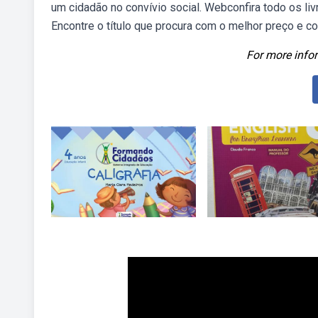
um cidadão no convívio social. Webconfira todo os li
Encontre o título que procura com o melhor preço e c
For more infor