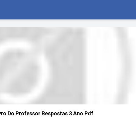
ro Do Professor Respostas 3 Ano Pdf