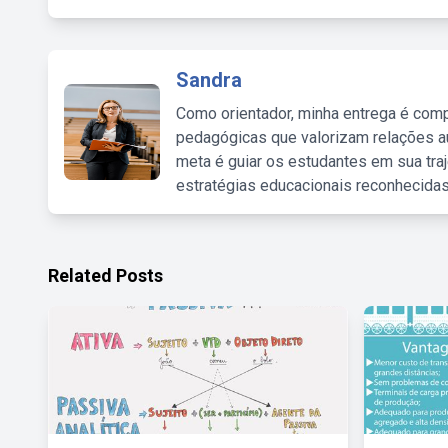
Sandra
Como orientador, minha entrega é comp
pedagógicas que valorizam relações au
meta é guiar os estudantes em sua traj
estratégias educacionais reconhecidas
Related Posts