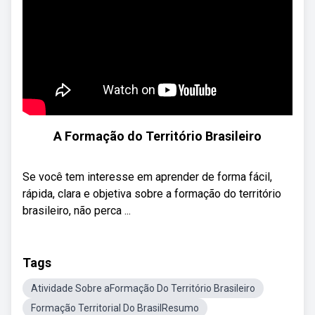
A Formação do Território Brasileiro
Se você tem interesse em aprender de forma fácil,
rápida, clara e objetiva sobre a formação do território
brasileiro, não perca ...
Tags
Atividade Sobre aFormação Do Território Brasileiro
Formação Territorial Do BrasilResumo