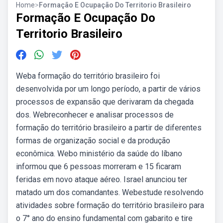
Home
>
Formação E Ocupação Do Territorio Brasileiro
Formação E Ocupação Do
Territorio Brasileiro
Weba formação do território brasileiro foi
desenvolvida por um longo período, a partir de vários
processos de expansão que derivaram da chegada
dos. Webreconhecer e analisar processos de
formação do território brasileiro a partir de diferentes
formas de organização social e da produção
econômica. Webo ministério da saúde do líbano
informou que 6 pessoas morreram e 15 ficaram
feridas em novo ataque aéreo. Israel anunciou ter
matado um dos comandantes. Webestude resolvendo
atividades sobre formação do território brasileiro para
o 7° ano do ensino fundamental com gabarito e tire