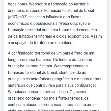
boas notas. Websobre a formação do território
brasileiro, responda: Formação territorial do brasil.
(ef07ge02) analisar a influência dos fluxos
econômicos e populacionais. Weba ocupação e
formação territorial brasileira foram fundamentadas
pelos tratados territoriais e ciclos econômicos. Assim,
a ocupação do território pelos colonos.
A configuração territorial de um país é fruto de um
longo processo histórico. Os limites do território
brasileiro se modificaram. Webcompreender a
formação territorial do brasil, identificando as
principais características geográficas e os processos
históricos que contribuíram para a sua configuração.
Webataques israelenses ao líbano. O governo
brasileiro condena, nos mais fortes termos, os
contínuos ataques aéreos israelenses contra áreas