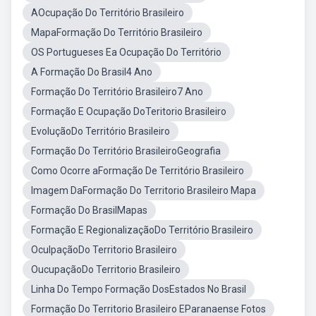
AOcupação Do Território Brasileiro
MapaFormação Do Território Brasileiro
OS Portugueses Ea Ocupação Do Território
A Formação Do Brasil4 Ano
Formação Do Território Brasileiro7 Ano
Formação E Ocupação DoTeritorio Brasileiro
EvoluçãoDo Território Brasileiro
Formação Do Território BrasileiroGeografia
Como Ocorre aFormação De Território Brasileiro
Imagem DaFormação Do Territorio Brasileiro Mapa
Formação Do BrasilMapas
Formação E RegionalizaçãoDo Território Brasileiro
OculpaçãoDo Territorio Brasileiro
OucupaçãoDo Territorio Brasileiro
Linha Do Tempo Formação DosEstados No Brasil
Formação Do Territorio Brasileiro EParanaense Fotos