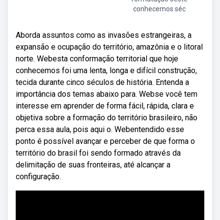
conhecemos séc
Aborda assuntos como as invasões estrangeiras, a
expansão e ocupação do território, amazônia e o litoral
norte. Webesta conformação territorial que hoje
conhecemos foi uma lenta, longa e difícil construção,
tecida durante cinco séculos de história. Entenda a
importância dos temas abaixo para. Webse você tem
interesse em aprender de forma fácil, rápida, clara e
objetiva sobre a formação do território brasileiro, não
perca essa aula, pois aqui o. Webentendido esse
ponto é possível avançar e perceber de que forma o
território do brasil foi sendo formado através da
delimitação de suas fronteiras, até alcançar a
configuração.