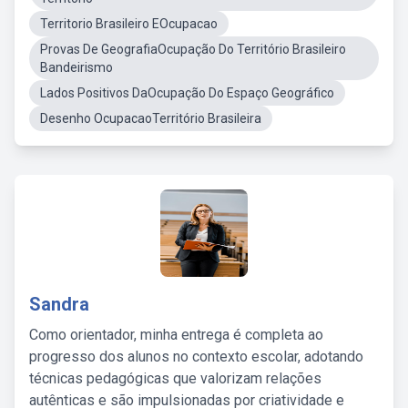
Territorio Brasileiro EOcupacao
Provas De GeografiaOcupação Do Território Brasileiro
Bandeirismo
Lados Positivos DaOcupação Do Espaço Geográfico
Desenho OcupacaoTerritório Brasileira
Sandra
Como orientador, minha entrega é completa ao
progresso dos alunos no contexto escolar, adotando
técnicas pedagógicas que valorizam relações
autênticas e são impulsionadas por criatividade e