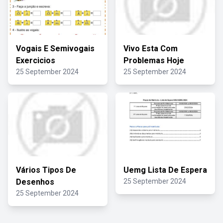
Vogais E Semivogais
Vivo Esta Com
Exercicios
Problemas Hoje
25 September 2024
25 September 2024
Vários Tipos De
Uemg Lista De Espera
Desenhos
25 September 2024
25 September 2024