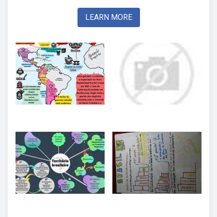
LEARN MORE