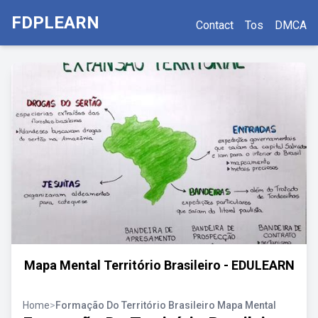
FDPLEARN
Contact
Tos
DMCA
Mapa Mental Território Brasileiro - EDULEARN
Home
>
Formação Do Território Brasileiro Mapa Mental