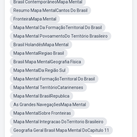
Brasil ContemporâneoMapa Mental
Resumo Mapa MentalCantos Do Brasil
FronteiraMapa Mental
Mapa Mental Da FormaçãoTerritorial Do Brasil
Mapa Mental PovoamentoDo Território Brasileiro
Brasil HolandêsMapa Mental
Mapa MentalRegiao Brasil
Brasil Mapa MentalGeografia Física
Mapa MentalDa Região Sul
Mapa Mental FormaçãoTerritoral Do Brasil
Mapa Mental TerritórioCatarinenses
Mapa Mental BrasilRepublica
As Grandes NavegaçõesMapa Mental
Mapa MentalSobre Fronteiras
Mapa Mental Integracao DoTerritorio Brasileiro
Geografia Geral Brasil Mapa Mental DoCapitulo 11