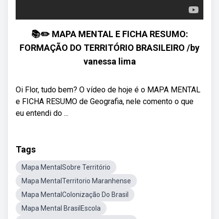
📚✏️ MAPA MENTAL E FICHA RESUMO:
FORMAÇÃO DO TERRITÓRIO BRASILEIRO /by
vanessa lima
Oi Flor, tudo bem? O vídeo de hoje é o MAPA MENTAL
e FICHA RESUMO de Geografia, nele comento o que
eu entendi do ...
Tags
Mapa MentalSobre Território
Mapa MentalTerritorio Maranhense
Mapa MentalColonização Do Brasil
Mapa Mental BrasilEscola