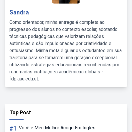
Sandra
Como orientador, minha entrega é completa ao
progresso dos alunos no contexto escolar, adotando
técnicas pedagógicas que valorizam relações
autênticas e são impulsionadas por criatividade e
entusiasmo. Minha meta é guiar os estudantes em sua
trajetória para se tornarem uma geração excepcional,
utilizando estratégias educacionais reconhecidas por
renomadas instituições acadêmicas globais -
fdp.aau.edu.et.
Top Post
#1
Você é Meu Melhor Amigo Em Inglês