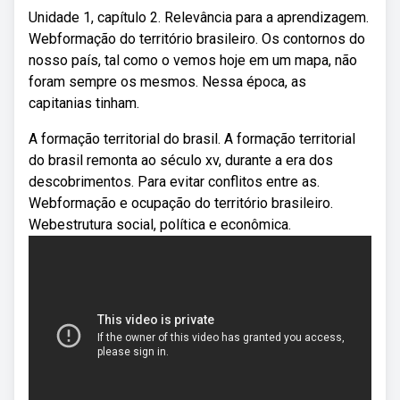
Unidade 1, capítulo 2. Relevância para a aprendizagem.
Webformação do território brasileiro. Os contornos do
nosso país, tal como o vemos hoje em um mapa, não
foram sempre os mesmos. Nessa época, as
capitanias tinham.
A formação territorial do brasil. A formação territorial
do brasil remonta ao século xv, durante a era dos
descobrimentos. Para evitar conflitos entre as.
Webformação e ocupação do território brasileiro.
Webestrutura social, política e econômica.