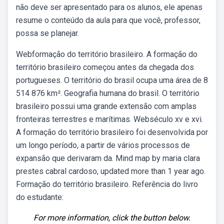
não deve ser apresentado para os alunos, ele apenas
resume o conteúdo da aula para que você, professor,
possa se planejar.
Webformação do território brasileiro. A formação do
território brasileiro começou antes da chegada dos
portugueses. O território do brasil ocupa uma área de 8
514 876 km². Geografia humana do brasil. O território
brasileiro possui uma grande extensão com amplas
fronteiras terrestres e marítimas. Webséculo xv e xvi.
A formação do território brasileiro foi desenvolvida por
um longo período, a partir de vários processos de
expansão que derivaram da. Mind map by maria clara
prestes cabral cardoso, updated more than 1 year ago.
Formação do território brasileiro. Referência do livro
do estudante:
For more information, click the button below.