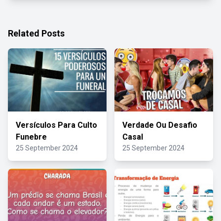
Related Posts
Versículos Para Culto
Verdade Ou Desafio
Funebre
Casal
25 September 2024
25 September 2024