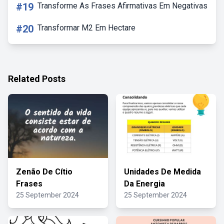
#19
Transforme As Frases Afirmativas Em Negativas
#20
Transformar M2 Em Hectare
Related Posts
Zenão De Cítio
Unidades De Medida
Frases
Da Energia
25 September 2024
25 September 2024