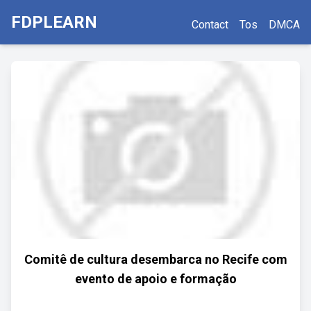
FDPLEARN
Contact
Tos
DMCA
Comitê de cultura desembarca no Recife com
evento de apoio e formação