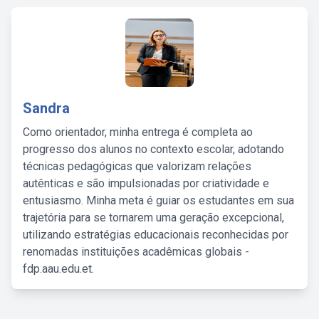
Sandra
Como orientador, minha entrega é completa ao
progresso dos alunos no contexto escolar, adotando
técnicas pedagógicas que valorizam relações
autênticas e são impulsionadas por criatividade e
entusiasmo. Minha meta é guiar os estudantes em sua
trajetória para se tornarem uma geração excepcional,
utilizando estratégias educacionais reconhecidas por
renomadas instituições acadêmicas globais -
fdp.aau.edu.et.