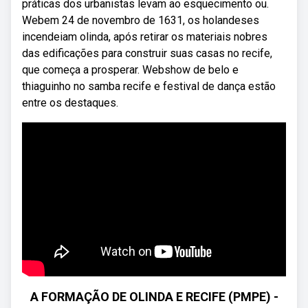
práticas dos urbanistas levam ao esquecimento ou.
Webem 24 de novembro de 1631, os holandeses
incendeiam olinda, após retirar os materiais nobres
das edificações para construir suas casas no recife,
que começa a prosperar. Webshow de belo e
thiaguinho no samba recife e festival de dança estão
entre os destaques.
A FORMAÇÃO DE OLINDA E RECIFE (PMPE) -