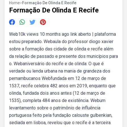
Home
>
Formação De Olinda E Recife
Formação De Olinda E Recife
Web10k views 10 months ago link aberto | plataforma
estou preparado. Webaula do professor diogo xavier
sobre a formação das cidade de olinda e recife além
da relação de passado e presente dos municípios para
o. Webaniversário do recife e de olinda: O que é
verdade ou lenda urbana na mania de grandeza dos
pernambucanos Webfundada em 12 de março de
1537, recife celebra 482 anos em 2019, enquanto que
olinda, fundada dois anos antes (12 de março de
1535), completa 484 anos de existência. Webum
levantamento sobre o patrimônio de influência
portuguesa feito pela fundação calouste gulbenkian,
sediada em lisboa, revelou que o recife é a terceira.