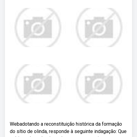
Webadotando a reconstituição histórica da formação
do sítio de olinda, responde à seguinte indagação: Que