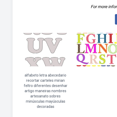
For more infor
alfabeto letra abecedario
recortar carteles mirian
feltro diferentes desenhar
artigo maneiras nombres
artesanato sobres
minúsculas mayúsculas
decoradas