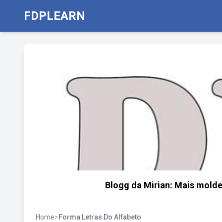
FDPLEARN
Blogg da Mirian: Mais molde
Home
>
Forma Letras Do Alfabeto