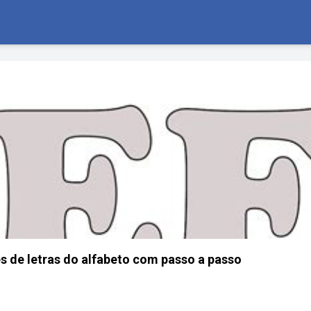
s de letras do alfabeto com passo a passo