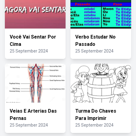
Você Vai Sentar Por
Verbo Estudar No
Cima
Passado
25 September 2024
25 September 2024
Veias E Arterias Das
Turma Do Chaves
Pernas
Para Imprimir
25 September 2024
25 September 2024