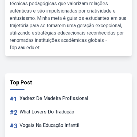
técnicas pedagógicas que valorizam relações
autênticas e são impulsionadas por criatividade e
entusiasmo. Minha meta é guiar os estudantes em sua
trajetória para se tornarem uma geração excepcional,
utilizando estratégias educacionais reconhecidas por
renomadas instituições acadêmicas globais -
fdp.aau.edu.et.
Top Post
#1
Xadrez De Madeira Profissional
#2
What Lovers Do Tradução
#3
Vogais Na Educação Infantil