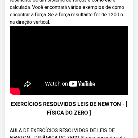
calculada. Você encontrará vários exemplos de como
encontrar a força. Se a força resultante for de 1200 n
na direção vertical.
EXERCÍCIOS RESOLVIDOS LEIS DE NEWTON - [
FÍSICA DO ZERO ]
AULA DE EXERCÍCIOS RESOLVIDOS DE LEIS DE
NEWTON - DINÂMICA DO ZERO. Nessa segunda aula