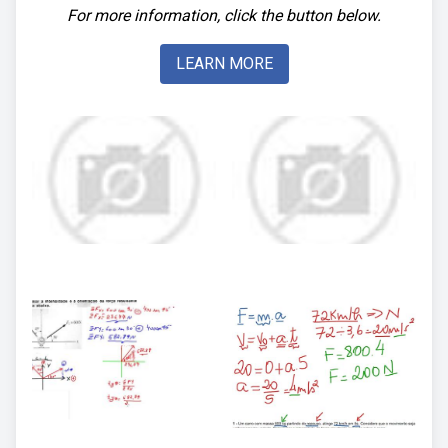
For more information, click the button below.
LEARN MORE