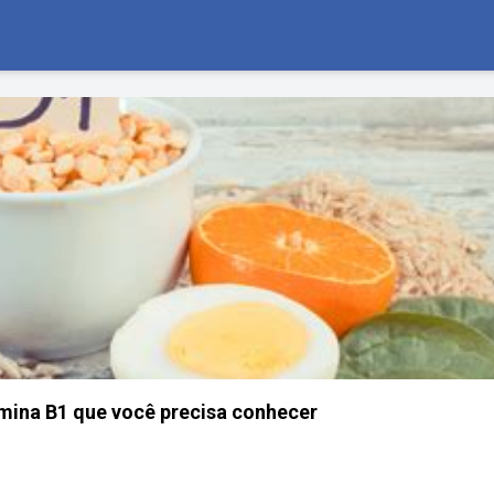
amina B1 que você precisa conhecer