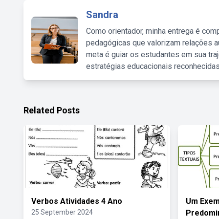
Sandra
Como orientador, minha entrega é comp
pedagógicas que valorizam relações au
meta é guiar os estudantes em sua traj
estratégias educacionais reconhecidas
Related Posts
Verbos Atividades 4 Ano
Um Exem
25 September 2024
Predomi