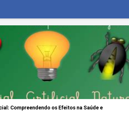
ficial: Compreendendo os Efeitos na Saúde e