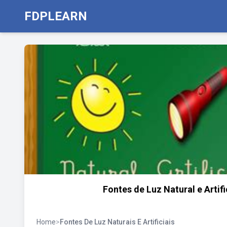
FDPLEARN
Fontes de Luz Natural e Arti
Home
>
Fontes De Luz Naturais E Artificiais