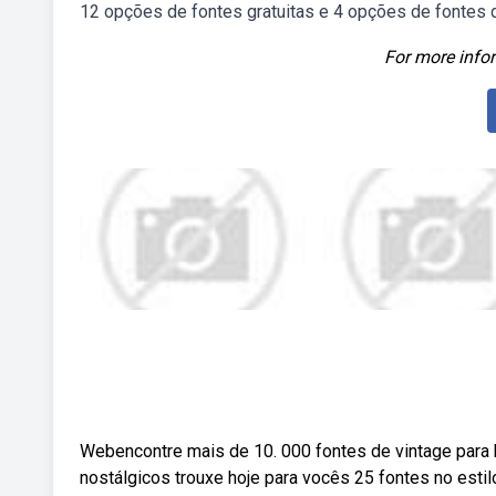
12 opções de fontes gratuitas e 4 opções de fontes 
For more infor
Webencontre mais de 10. 000 fontes de vintage para 
nostálgicos trouxe hoje para vocês 25 fontes no estil