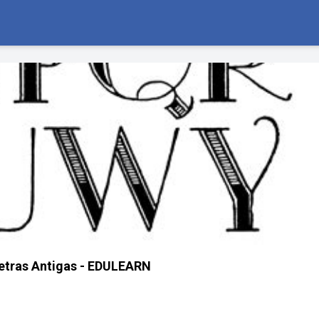
etras Antigas - EDULEARN