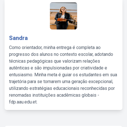
Sandra
Como orientador, minha entrega é completa ao
progresso dos alunos no contexto escolar, adotando
técnicas pedagógicas que valorizam relações
autênticas e são impulsionadas por criatividade e
entusiasmo. Minha meta é guiar os estudantes em sua
trajetória para se tornarem uma geração excepcional,
utilizando estratégias educacionais reconhecidas por
renomadas instituições acadêmicas globais -
fdp.aau.edu.et.