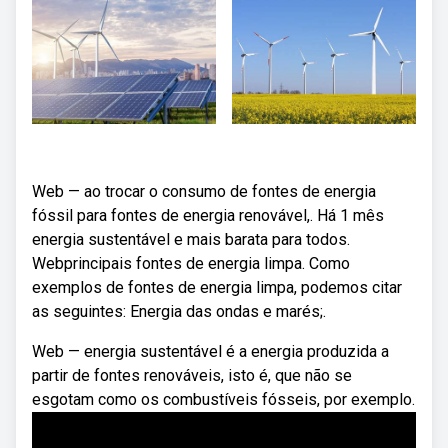
Web — ao trocar o consumo de fontes de energia
fóssil para fontes de energia renovável,. Há 1 mês
energia sustentável e mais barata para todos.
Webprincipais fontes de energia limpa. Como
exemplos de fontes de energia limpa, podemos citar
as seguintes: Energia das ondas e marés;.
Web — energia sustentável é a energia produzida a
partir de fontes renováveis, isto é, que não se
esgotam como os combustíveis fósseis, por exemplo.