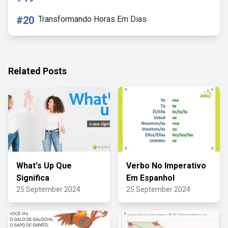
#20
Transformando Horas Em Dias
Related Posts
What's Up Que
Verbo No Imperativo
Significa
Em Espanhol
25 September 2024
25 September 2024