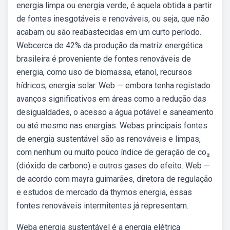
energia limpa ou energia verde, é aquela obtida a partir
de fontes inesgotáveis e renováveis, ou seja, que não
acabam ou são reabastecidas em um curto período.
Webcerca de 42% da produção da matriz energética
brasileira é proveniente de fontes renováveis de
energia, como uso de biomassa, etanol, recursos
hídricos, energia solar. Web — embora tenha registado
avanços significativos em áreas como a redução das
desigualdades, o acesso a água potável e saneamento
ou até mesmo nas energias. Webas principais fontes
de energia sustentável são as renováveis e limpas,
com nenhum ou muito pouco índice de geração de co₂
(dióxido de carbono) e outros gases do efeito. Web —
de acordo com mayra guimarães, diretora de regulação
e estudos de mercado da thymos energia, essas
fontes renováveis intermitentes já representam.
Weba energia sustentável é a energia elétrica