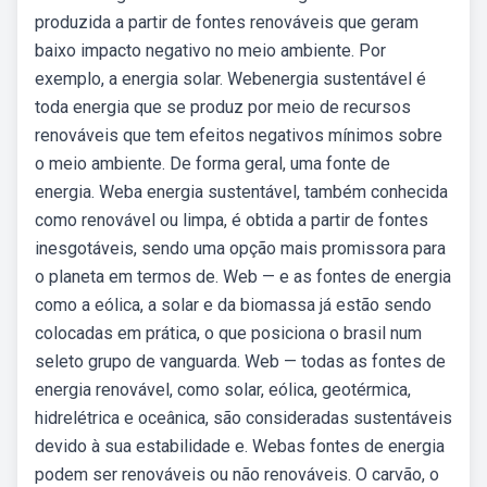
produzida a partir de fontes renováveis que geram
baixo impacto negativo no meio ambiente. Por
exemplo, a energia solar. Webenergia sustentável é
toda energia que se produz por meio de recursos
renováveis que tem efeitos negativos mínimos sobre
o meio ambiente. De forma geral, uma fonte de
energia. Weba energia sustentável, também conhecida
como renovável ou limpa, é obtida a partir de fontes
inesgotáveis, sendo uma opção mais promissora para
o planeta em termos de. Web — e as fontes de energia
como a eólica, a solar e da biomassa já estão sendo
colocadas em prática, o que posiciona o brasil num
seleto grupo de vanguarda. Web — todas as fontes de
energia renovável, como solar, eólica, geotérmica,
hidrelétrica e oceânica, são consideradas sustentáveis
devido à sua estabilidade e. Webas fontes de energia
podem ser renováveis ou não renováveis. O carvão, o