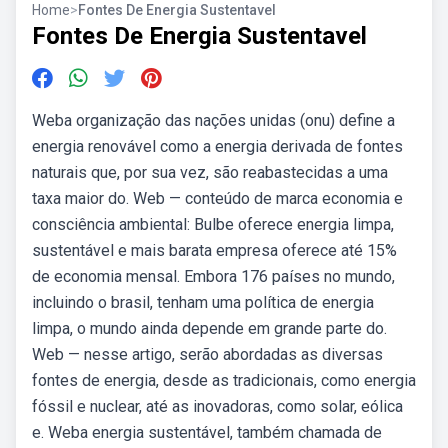
Home
>
Fontes De Energia Sustentavel
Fontes De Energia Sustentavel
Weba organização das nações unidas (onu) define a
energia renovável como a energia derivada de fontes
naturais que, por sua vez, são reabastecidas a uma
taxa maior do. Web — conteúdo de marca economia e
consciência ambiental: Bulbe oferece energia limpa,
sustentável e mais barata empresa oferece até 15%
de economia mensal. Embora 176 países no mundo,
incluindo o brasil, tenham uma política de energia
limpa, o mundo ainda depende em grande parte do.
Web — nesse artigo, serão abordadas as diversas
fontes de energia, desde as tradicionais, como energia
fóssil e nuclear, até as inovadoras, como solar, eólica
e. Weba energia sustentável, também chamada de