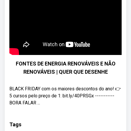
FONTES DE ENERGIA RENOVÁVEIS E NÃO
RENOVÁVEIS | QUER QUE DESENHE
BLACK FRIDAY com os maiores descontos do ano! 👉
5 cursos pelo preço de 1: bit.ly/40PRSGx -----------
BORA FALAR ...
Tags