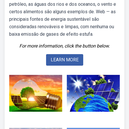
petróleo, as águas dos rios e dos oceanos, o vento e
certos alimentos são alguns exemplos de. Web — as
principais fontes de energia sustentável são
consideradas renováveis e limpas, com nenhuma ou
baixa emissão de gases de efeito estufa.
For more information, click the button below.
LEARN MORE