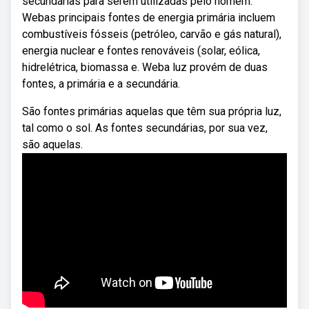
secundárias para serem utilizadas pelo homem.
Webas principais fontes de energia primária incluem
combustíveis fósseis (petróleo, carvão e gás natural),
energia nuclear e fontes renováveis (solar, eólica,
hidrelétrica, biomassa e. Weba luz provém de duas
fontes, a primária e a secundária.
São fontes primárias aquelas que têm sua própria luz,
tal como o sol. As fontes secundárias, por sua vez,
são aquelas.