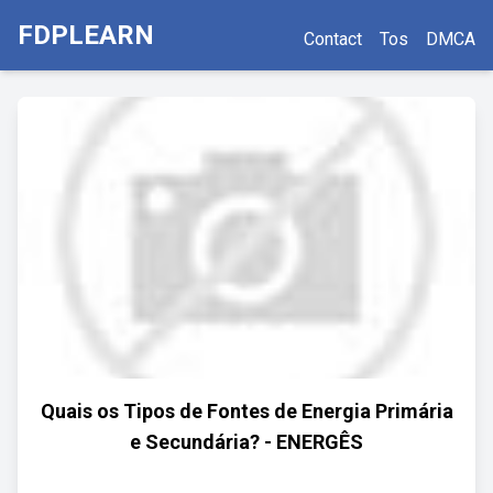
FDPLEARN
Contact
Tos
DMCA
Quais os Tipos de Fontes de Energia Primária
e Secundária? - ENERGÊS