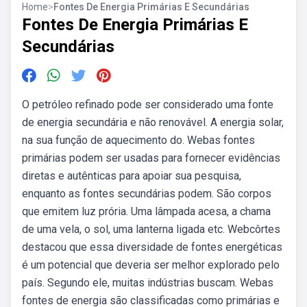
Home
>
Fontes De Energia Primárias E Secundárias
Fontes De Energia Primárias E
Secundárias
O petróleo refinado pode ser considerado uma fonte
de energia secundária e não renovável. A energia solar,
na sua função de aquecimento do. Webas fontes
primárias podem ser usadas para fornecer evidências
diretas e autênticas para apoiar sua pesquisa,
enquanto as fontes secundárias podem. São corpos
que emitem luz prória. Uma lâmpada acesa, a chama
de uma vela, o sol, uma lanterna ligada etc. Webcôrtes
destacou que essa diversidade de fontes energéticas
é um potencial que deveria ser melhor explorado pelo
país. Segundo ele, muitas indústrias buscam. Webas
fontes de energia são classificadas como primárias e