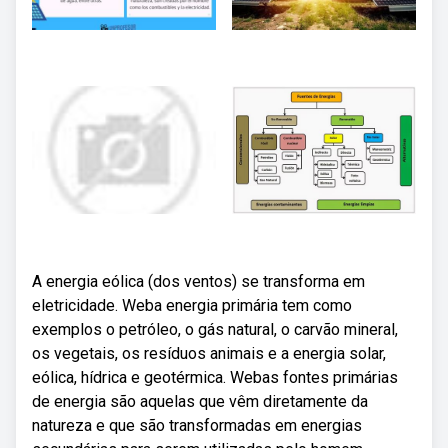
A energia eólica (dos ventos) se transforma em
eletricidade. Weba energia primária tem como
exemplos o petróleo, o gás natural, o carvão mineral,
os vegetais, os resíduos animais e a energia solar,
eólica, hídrica e geotérmica. Webas fontes primárias
de energia são aquelas que vêm diretamente da
natureza e que são transformadas em energias