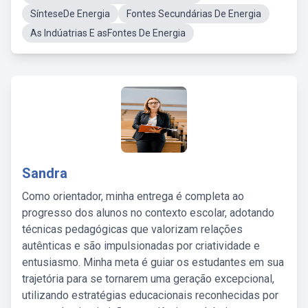
SínteseDe Energia
Fontes Secundárias De Energia
As Indúatrias E asFontes De Energia
Sandra
Como orientador, minha entrega é completa ao
progresso dos alunos no contexto escolar, adotando
técnicas pedagógicas que valorizam relações
autênticas e são impulsionadas por criatividade e
entusiasmo. Minha meta é guiar os estudantes em sua
trajetória para se tornarem uma geração excepcional,
utilizando estratégias educacionais reconhecidas por