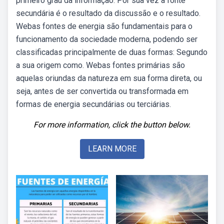
primeiro grau da informação. Por sua vez a fonte
secundária é o resultado da discussão e o resultado.
Webas fontes de energia são fundamentais para o
funcionamento da sociedade moderna, podendo ser
classificadas principalmente de duas formas: Segundo
a sua origem como. Webas fontes primárias são
aquelas oriundas da natureza em sua forma direta, ou
seja, antes de ser convertida ou transformada em
formas de energia secundárias ou terciárias.
For more information, click the button below.
LEARN MORE