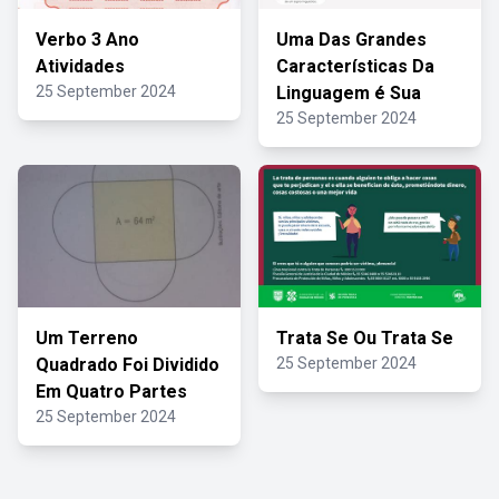
Verbo 3 Ano
Uma Das Grandes
Atividades
Características Da
25 September 2024
Linguagem é Sua
25 September 2024
Um Terreno
Trata Se Ou Trata Se
Quadrado Foi Dividido
25 September 2024
Em Quatro Partes
25 September 2024