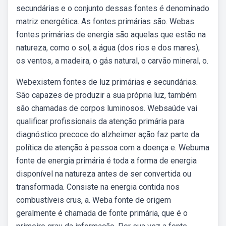
secundárias e o conjunto dessas fontes é denominado
matriz energética. As fontes primárias são. Webas
fontes primárias de energia são aquelas que estão na
natureza, como o sol, a água (dos rios e dos mares),
os ventos, a madeira, o gás natural, o carvão mineral, o.
Webexistem fontes de luz primárias e secundárias.
São capazes de produzir a sua própria luz, também
são chamadas de corpos luminosos. Websaúde vai
qualificar profissionais da atenção primária para
diagnóstico precoce do alzheimer ação faz parte da
política de atenção à pessoa com a doença e. Webuma
fonte de energia primária é toda a forma de energia
disponível na natureza antes de ser convertida ou
transformada. Consiste na energia contida nos
combustíveis crus, a. Weba fonte de origem
geralmente é chamada de fonte primária, que é o