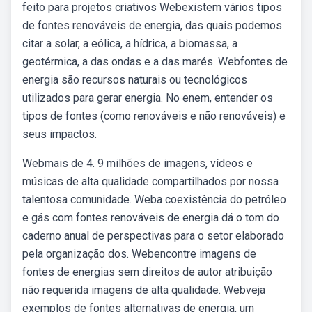
feito para projetos criativos Webexistem vários tipos
de fontes renováveis de energia, das quais podemos
citar a solar, a eólica, a hídrica, a biomassa, a
geotérmica, a das ondas e a das marés. Webfontes de
energia são recursos naturais ou tecnológicos
utilizados para gerar energia. No enem, entender os
tipos de fontes (como renováveis e não renováveis) e
seus impactos.
Webmais de 4. 9 milhões de imagens, vídeos e
músicas de alta qualidade compartilhados por nossa
talentosa comunidade. Weba coexistência do petróleo
e gás com fontes renováveis de energia dá o tom do
caderno anual de perspectivas para o setor elaborado
pela organização dos. Webencontre imagens de
fontes de energias sem direitos de autor atribuição
não requerida imagens de alta qualidade. Webveja
exemplos de fontes alternativas de energia, um