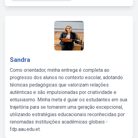
Sandra
Como orientador, minha entrega é completa ao
progresso dos alunos no contexto escolar, adotando
técnicas pedagógicas que valorizam relações
autênticas e são impulsionadas por criatividade e
entusiasmo. Minha meta é guiar os estudantes em sua
trajetória para se tornarem uma geração excepcional,
utilizando estratégias educacionais reconhecidas por
renomadas instituições acadêmicas globais -
fdp.aau.edu.et.