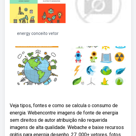
energy conceito vetor
Veja tipos, fontes e como se calcula o consumo de
energia. Webencontre imagens de fonte de energia
sem direitos de autor atribuição não requerida
imagens de alta qualidade. Webache e baixe recursos
grátis para energia desenho. 27. 000+ vetores, fotos