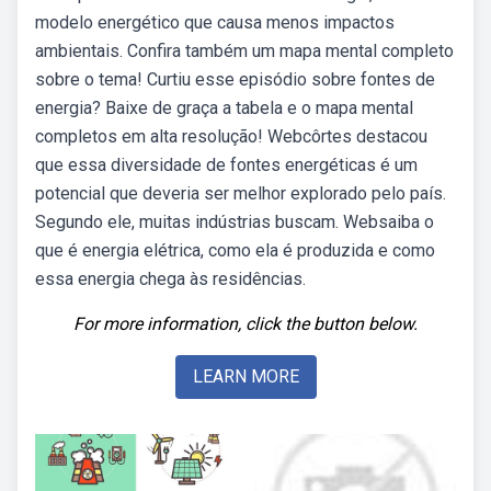
modelo energético que causa menos impactos
ambientais. Confira também um mapa mental completo
sobre o tema! Curtiu esse episódio sobre fontes de
energia? Baixe de graça a tabela e o mapa mental
completos em alta resolução! Webcôrtes destacou
que essa diversidade de fontes energéticas é um
potencial que deveria ser melhor explorado pelo país.
Segundo ele, muitas indústrias buscam. Websaiba o
que é energia elétrica, como ela é produzida e como
essa energia chega às residências.
For more information, click the button below.
LEARN MORE