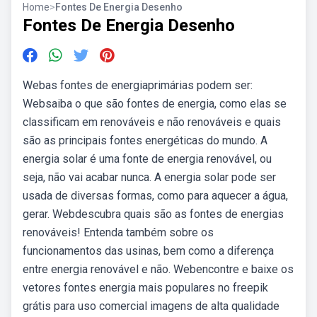
Home
>
Fontes De Energia Desenho
Fontes De Energia Desenho
Webas fontes de energiaprimárias podem ser:
Websaiba o que são fontes de energia, como elas se
classificam em renováveis e não renováveis e quais
são as principais fontes energéticas do mundo. A
energia solar é uma fonte de energia renovável, ou
seja, não vai acabar nunca. A energia solar pode ser
usada de diversas formas, como para aquecer a água,
gerar. Webdescubra quais são as fontes de energias
renováveis! Entenda também sobre os
funcionamentos das usinas, bem como a diferença
entre energia renovável e não. Webencontre e baixe os
vetores fontes energia mais populares no freepik
grátis para uso comercial imagens de alta qualidade