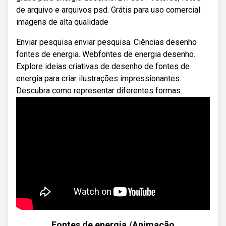
de arquivo e arquivos psd. Grátis para uso comercial
imagens de alta qualidade
Enviar pesquisa enviar pesquisa. Ciências desenho
fontes de energia. Webfontes de energia desenho.
Explore ideias criativas de desenho de fontes de
energia para criar ilustrações impressionantes.
Descubra como representar diferentes formas.
Fontes de energia /Animação