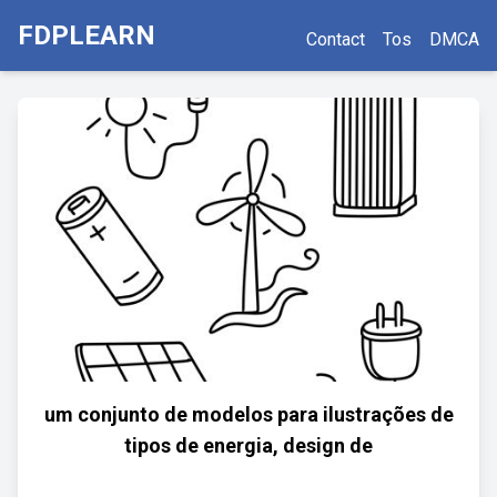
FDPLEARN
Contact
Tos
DMCA
um conjunto de modelos para ilustrações de
tipos de energia, design de