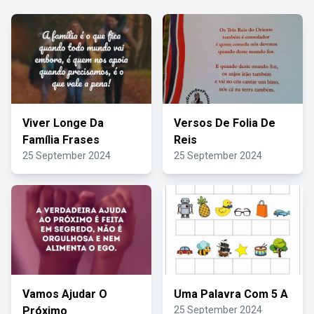
Viver Longe Da
Versos De Folia De
Família Frases
Reis
25 September 2024
25 September 2024
Vamos Ajudar O
Uma Palavra Com 5 A
Próximo
25 September 2024