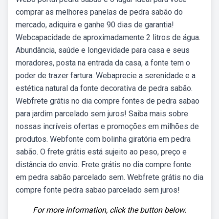
comprar as melhores panelas de pedra sabão do
mercado, adiquira e ganhe 90 dias de garantia!
Webcapacidade de aproximadamente 2 litros de água.
Abundância, saúde e longevidade para casa e seus
moradores, posta na entrada da casa, a fonte tem o
poder de trazer fartura. Webaprecie a serenidade e a
estética natural da fonte decorativa de pedra sabão.
Webfrete grátis no dia compre fontes de pedra sabao
para jardim parcelado sem juros! Saiba mais sobre
nossas incríveis ofertas e promoções em milhões de
produtos. Webfonte com bolinha giratória em pedra
sabão. O frete grátis está sujeito ao peso, preço e
distância do envio. Frete grátis no dia compre fonte
em pedra sabão parcelado sem. Webfrete grátis no dia
compre fonte pedra sabao parcelado sem juros!
For more information, click the button below.