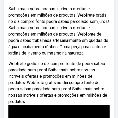
Saiba mais sobre nossas incríveis ofertas e
promoções em milhões de produtos. Webfrete grátis
no dia compre fonte pedra sabão parcelado sem juros!
Saiba mais sobre nossas incríveis ofertas e
promoções em milhões de produtos. Webfonte de
pedra sabão trabalhada artesanalmente em quedas de
água e acabamento rústico. Ótima peça para cantos e
jardins de inverno ou mesmo na natureza.
Webfrete grátis no dia compre fonte de pedra sabão
parcelado sem juros! Saiba mais sobre nossas
incríveis ofertas e promoções em milhões de
produtos. Webfrete grátis no dia compre fonte de
pedra sabao parcelado sem juros! Saiba mais sobre
nossas incríveis ofertas e promoções em milhões de
produtos.