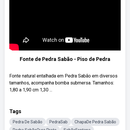
Fonte de Pedra Sabão - Piso de Pedra
Fonte natural entalhada em Pedra Sabão em diversos
tamanhos, acompanha bomba submersa. Tamanhos:
1,80 a 1,90 cm 1,30 ...
Tags
Pedra De Sabão
PedraSab
ChapaDe Pedra Sabão