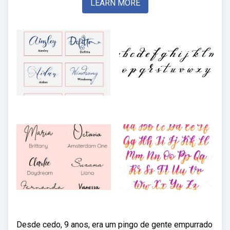
LEARN MORE
Desde cedo, 9 anos, era um pingo de gente empurrado