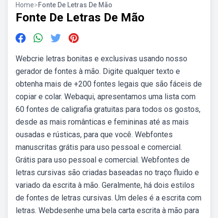
Home
>
Fonte De Letras De Mão
Fonte De Letras De Mão
Webcrie letras bonitas e exclusivas usando nosso
gerador de fontes à mão. Digite qualquer texto e
obtenha mais de +200 fontes legais que são fáceis de
copiar e colar. Webaqui, apresentamos uma lista com
60 fontes de caligrafia gratuitas para todos os gostos,
desde as mais românticas e femininas até as mais
ousadas e rústicas, para que você. Webfontes
manuscritas grátis para uso pessoal e comercial.
Grátis para uso pessoal e comercial. Webfontes de
letras cursivas são criadas baseadas no traço fluido e
variado da escrita à mão. Geralmente, há dois estilos
de fontes de letras cursivas. Um deles é a escrita com
letras. Webdesenhe uma bela carta escrita à mão para