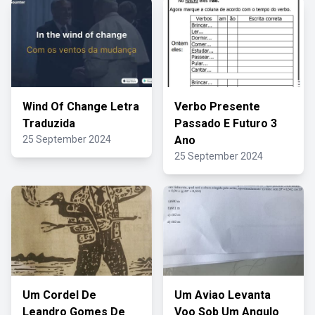
Wind Of Change Letra
Verbo Presente
Traduzida
Passado E Futuro 3
25 September 2024
Ano
25 September 2024
Um Cordel De
Um Aviao Levanta
Leandro Gomes De
Voo Sob Um Angulo