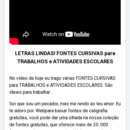
LETRAS LINDAS! FONTES CURSIVAS para
TRABALHOS e ATIVIDADES ESCOLARES
No vídeo de hoje eu trago várias FONTES CURSIVAS
para TRABALHOS e ATIVIDADES ESCOLARES. São
ideais para trabalhar ...
Sei que sou um pecador, mas me rendo ao teu amor. Eu
te adoro por. Webpara baixar fontes de caligrafia
gratuitas, você pode dar uma olhada na nossa coleção
de fontes gratuitas, que oferece mais de 20. 000