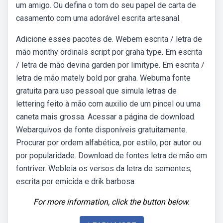
um amigo. Ou defina o tom do seu papel de carta de
casamento com uma adorável escrita artesanal.
Adicione esses pacotes de. Webem escrita / letra de
mão monthy ordinals script por graha type. Em escrita
/ letra de mão devina garden por limitype. Em escrita /
letra de mão mately bold por graha. Webuma fonte
gratuita para uso pessoal que simula letras de
lettering feito à mão com auxilio de um pincel ou uma
caneta mais grossa. Acessar a página de download.
Webarquivos de fonte disponíveis gratuitamente.
Procurar por ordem alfabética, por estilo, por autor ou
por popularidade. Download de fontes letra de mão em
fontriver. Webleia os versos da letra de sementes,
escrita por emicida e drik barbosa:
For more information, click the button below.