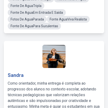
Fonte De AguaTripla
Fonte De AguaEm Entrada E Saída
Fotos De AguaParada
Fonte AguaViva Realista
Fonte De AguaPara Suculentas
Sandra
Como orientador, minha entrega é completa ao
progresso dos alunos no contexto escolar, adotando
técnicas pedagógicas que valorizam relações
autênticas e são impulsionadas por criatividade e
entusiasmo. Minha meta é guiar os estudantes em sua