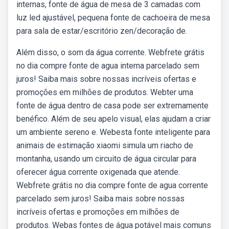
internas, fonte de água de mesa de 3 camadas com
luz led ajustável, pequena fonte de cachoeira de mesa
para sala de estar/escritório zen/decoração de.
Além disso, o som da água corrente. Webfrete grátis
no dia compre fonte de agua interna parcelado sem
juros! Saiba mais sobre nossas incríveis ofertas e
promoções em milhões de produtos. Webter uma
fonte de água dentro de casa pode ser extremamente
benéfico. Além de seu apelo visual, elas ajudam a criar
um ambiente sereno e. Webesta fonte inteligente para
animais de estimação xiaomi simula um riacho de
montanha, usando um circuito de água circular para
oferecer água corrente oxigenada que atende.
Webfrete grátis no dia compre fonte de agua corrente
parcelado sem juros! Saiba mais sobre nossas
incríveis ofertas e promoções em milhões de
produtos. Webas fontes de água potável mais comuns