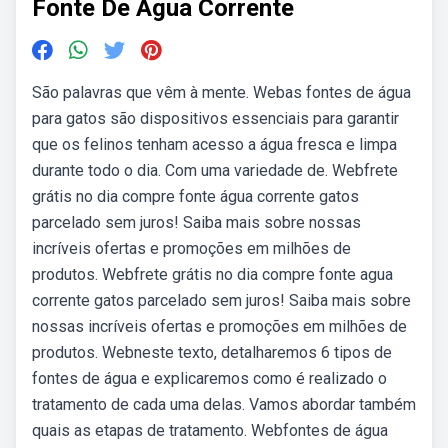
Fonte De Agua Corrente
São palavras que vêm à mente. Webas fontes de água
para gatos são dispositivos essenciais para garantir
que os felinos tenham acesso a água fresca e limpa
durante todo o dia. Com uma variedade de. Webfrete
grátis no dia compre fonte água corrente gatos
parcelado sem juros! Saiba mais sobre nossas
incríveis ofertas e promoções em milhões de
produtos. Webfrete grátis no dia compre fonte agua
corrente gatos parcelado sem juros! Saiba mais sobre
nossas incríveis ofertas e promoções em milhões de
produtos. Webneste texto, detalharemos 6 tipos de
fontes de água e explicaremos como é realizado o
tratamento de cada uma delas. Vamos abordar também
quais as etapas de tratamento. Webfontes de água