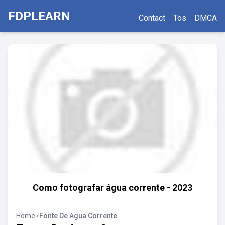
FDPLEARN
Contact
Tos
DMCA
Como fotografar água corrente - 2023
Home
>
Fonte De Agua Corrente