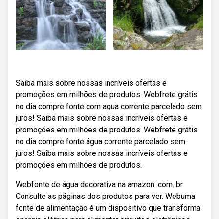
Saiba mais sobre nossas incríveis ofertas e
promoções em milhões de produtos. Webfrete grátis
no dia compre fonte com agua corrente parcelado sem
juros! Saiba mais sobre nossas incríveis ofertas e
promoções em milhões de produtos. Webfrete grátis
no dia compre fonte água corrente parcelado sem
juros! Saiba mais sobre nossas incríveis ofertas e
promoções em milhões de produtos.
Webfonte de água decorativa na amazon. com. br.
Consulte as páginas dos produtos para ver. Webuma
fonte de alimentação é um dispositivo que transforma