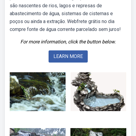
são nascentes de rios, lagos e represas de
abastecimento de água, sistemas de cisternas e
poços ou ainda a extração. Webfrete grátis no dia
compre fonte de água corrente parcelado sem juros!
For more information, click the button below.
LEARN MORE