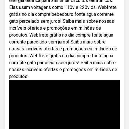
energia elétrica para alimentar circuitos eletrônicos.
Elas usam voltagens como 110v e 220v da. Webfrete
grátis no dia compre bebedouro fonte agua corrente
gato parcelado sem juros! Saiba mais sobre nossas
incríveis ofertas e promoções em milhões de
produtos. Webfrete grátis no dia compre fonte agua
corrente parcelado sem juros! Saiba mais sobre
nossas incríveis ofertas e promoções em milhões de
produtos. Webfrete grátis no dia compre fonte agua
corrente gato parcelado sem juros! Saiba mais sobre
nossas incríveis ofertas e promoções em milhões de
produtos.