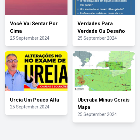
Você Vai Sentar Por
Verdades Para
Cima
Verdade Ou Desafio
25 September 2024
25 September 2024
Ureia Um Pouco Alta
Uberaba Minas Gerais
25 September 2024
Mapa
25 September 2024