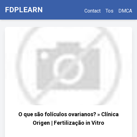
FDPLEARN
Contact
Tos
DMCA
O que são folículos ovarianos? » Clínica
Origen | Fertilização in Vitro