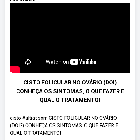
CISTO FOLICULAR NO OVÁRIO (DOI)
CONHEÇA OS SINTOMAS, O QUE FAZER E
QUAL O TRATAMENTO!
cisto #ultrassom CISTO FOLICULAR NO OVÁRIO
(DOI?) CONHEÇA OS SINTOMAS, O QUE FAZER E
QUAL O TRATAMENTO!