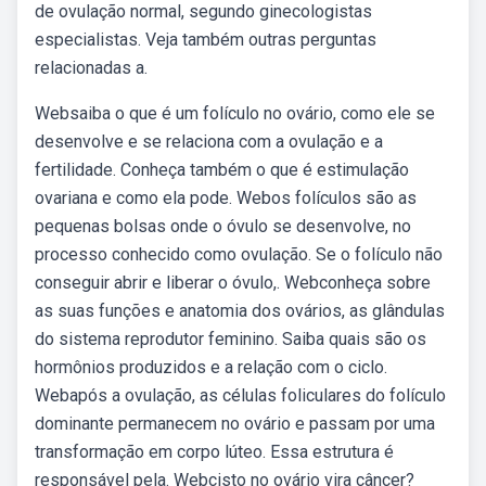
de ovulação normal, segundo ginecologistas
especialistas. Veja também outras perguntas
relacionadas a.
Websaiba o que é um folículo no ovário, como ele se
desenvolve e se relaciona com a ovulação e a
fertilidade. Conheça também o que é estimulação
ovariana e como ela pode. Webos folículos são as
pequenas bolsas onde o óvulo se desenvolve, no
processo conhecido como ovulação. Se o folículo não
conseguir abrir e liberar o óvulo,. Webconheça sobre
as suas funções e anatomia dos ovários, as glândulas
do sistema reprodutor feminino. Saiba quais são os
hormônios produzidos e a relação com o ciclo.
Webapós a ovulação, as células foliculares do folículo
dominante permanecem no ovário e passam por uma
transformação em corpo lúteo. Essa estrutura é
responsável pela. Webcisto no ovário vira câncer?