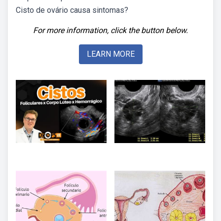
Cisto de ovário causa sintomas?
For more information, click the button below.
LEARN MORE