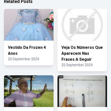
Related Posts
Vestido Da Frozen 4
Veja Os Números Que
Anos
Aparecem Nas
25 September 2024
Frases A Seguir
25 September 2024