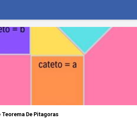
e Teorema De Pitagoras