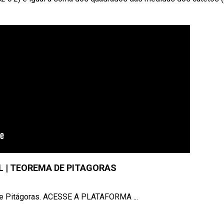
IL | TEOREMA DE PITAGORAS
de Pitágoras. ACESSE A PLATAFORMA ...