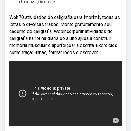
alfabetização nome
Web70 atividades de caligrafia para imprimir, todas as
letras e diversas frases. Monte gratuitamente seu
caderno de caligrafia. Webincorporar atividades de
caligrafia na rotina diária do aluno ajuda a construir
memória muscular e aperfeiçoar a escrita. Exercícios
como traçar linhas, formar loops e escrever.