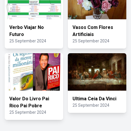
Verbo Viajar No
Vasos Com Flores
Futuro
Artificiais
25 September 2024
25 September 2024
Valor Do Livro Pai
Ultima Ceia Da Vinci
Rico Pai Pobre
25 September 2024
25 September 2024