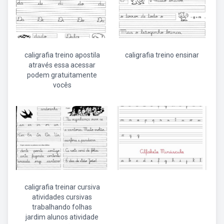
caligrafia treino apostila
caligrafia treino ensinar
através essa acessar
podem gratuitamente
vocês
caligrafia treinar cursiva
atividades cursivas
trabalhando folhas
jardim alunos atividade