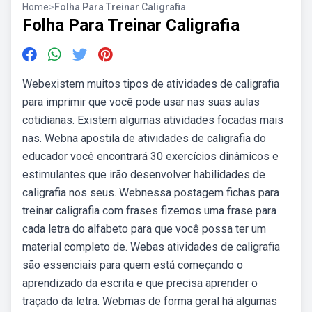
Home
>
Folha Para Treinar Caligrafia
Folha Para Treinar Caligrafia
Webexistem muitos tipos de atividades de caligrafia
para imprimir que você pode usar nas suas aulas
cotidianas. Existem algumas atividades focadas mais
nas. Webna apostila de atividades de caligrafia do
educador você encontrará 30 exercícios dinâmicos e
estimulantes que irão desenvolver habilidades de
caligrafia nos seus. Webnessa postagem fichas para
treinar caligrafia com frases fizemos uma frase para
cada letra do alfabeto para que você possa ter um
material completo de. Webas atividades de caligrafia
são essenciais para quem está começando o
aprendizado da escrita e que precisa aprender o
traçado da letra. Webmas de forma geral há algumas