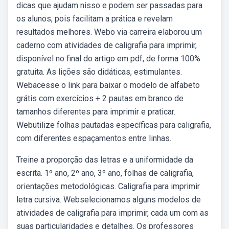
dicas que ajudam nisso e podem ser passadas para
os alunos, pois facilitam a prática e revelam
resultados melhores. Webo via carreira elaborou um
caderno com atividades de caligrafia para imprimir,
disponível no final do artigo em pdf, de forma 100%
gratuita. As lições são didáticas, estimulantes.
Webacesse o link para baixar o modelo de alfabeto
grátis com exercícios + 2 pautas em branco de
tamanhos diferentes para imprimir e praticar.
Webutilize folhas pautadas específicas para caligrafia,
com diferentes espaçamentos entre linhas.
Treine a proporção das letras e a uniformidade da
escrita. 1º ano, 2º ano, 3º ano, folhas de caligrafia,
orientações metodológicas. Caligrafia para imprimir
letra cursiva. Webselecionamos alguns modelos de
atividades de caligrafia para imprimir, cada um com as
suas particularidades e detalhes. Os professores