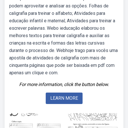
podem aproveitar e analisar as opções. Folhas de
caligrafia para treinar o alfabeto; Atividades para
educação infantil e maternal; Atividades para treinar a
escrever palavras. Webo ieducação elaborou os
melhores textos para treinar caligrafia e auxiliar as
crianças na escrita e formas das letras cursivas
durante o processo de. Webhoje trago para vocês uma
apostila de atividades de caligrafia com mais de
cinquenta páginas que pode ser baixada em pdf com
apenas um clique e com.
For more information, click the button below.
LEARN MORE