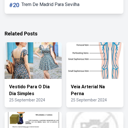
#20
Trem De Madrid Para Sevilha
Related Posts
Vestido Para O Dia
Veia Arterial Na
Dia Simples
Perna
25 September 2024
25 September 2024