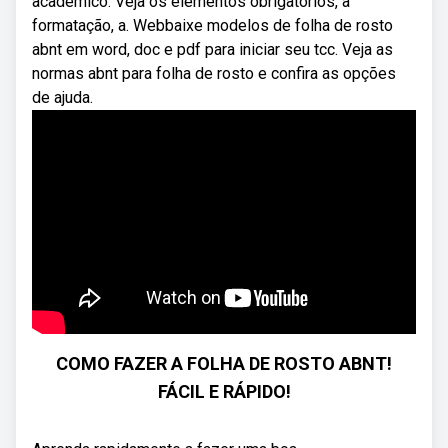
acadêmico. Veja os elementos obrigatórios, a
formatação, a. Webbaixe modelos de folha de rosto
abnt em word, doc e pdf para iniciar seu tcc. Veja as
normas abnt para folha de rosto e confira as opções
de ajuda.
COMO FAZER A FOLHA DE ROSTO ABNT!
FÁCIL E RÁPIDO!