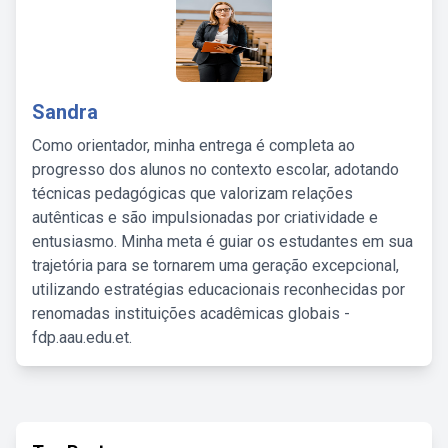
Sandra
Como orientador, minha entrega é completa ao
progresso dos alunos no contexto escolar, adotando
técnicas pedagógicas que valorizam relações
autênticas e são impulsionadas por criatividade e
entusiasmo. Minha meta é guiar os estudantes em sua
trajetória para se tornarem uma geração excepcional,
utilizando estratégias educacionais reconhecidas por
renomadas instituições acadêmicas globais -
fdp.aau.edu.et.