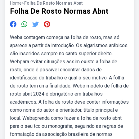
Home
>
Folha De Rosto Normas Abnt
Folha De Rosto Normas Abnt
Weba contagem começa na folha de rosto, mas só
aparece a partir da introdução. Os algarismos arábicos
são inseridos sempre no canto superior direito,.
Webpara evitar situações assim existe a folha de
rosto, onde é possível encontrar dados de
identificação do trabalho e qual o seu motivo. A folha
de rosto tem uma finalidade. Webo modelo de folha de
rosto abnt 2024 é obrigatório em trabalhos
acadêmicos; A folha de rosto deve conter informações
como nome do autor e orientador, título principal e
local. Webaprenda como fazer a folha de rosto abnt
para o seu tcc ou monografia, seguindo as regras de
formatação da associação brasileira de normas