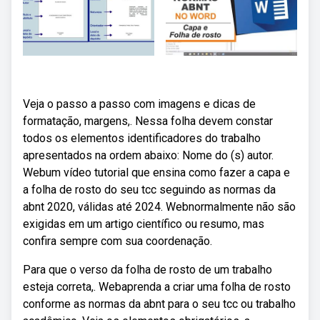
Veja o passo a passo com imagens e dicas de
formatação, margens,. Nessa folha devem constar
todos os elementos identificadores do trabalho
apresentados na ordem abaixo: Nome do (s) autor.
Webum vídeo tutorial que ensina como fazer a capa e
a folha de rosto do seu tcc seguindo as normas da
abnt 2020, válidas até 2024. Webnormalmente não são
exigidas em um artigo científico ou resumo, mas
confira sempre com sua coordenação.
Para que o verso da folha de rosto de um trabalho
esteja correta,. Webaprenda a criar uma folha de rosto
conforme as normas da abnt para o seu tcc ou trabalho