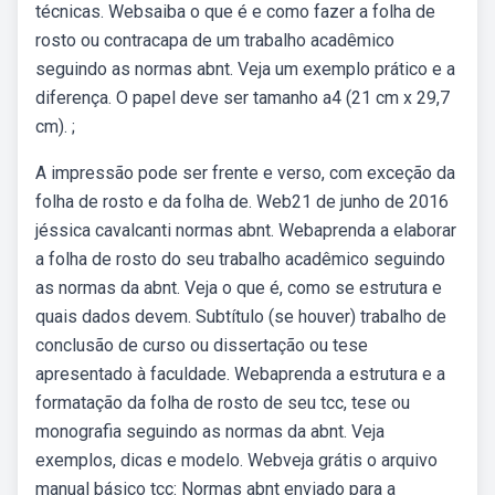
técnicas. Websaiba o que é e como fazer a folha de
rosto ou contracapa de um trabalho acadêmico
seguindo as normas abnt. Veja um exemplo prático e a
diferença. O papel deve ser tamanho a4 (21 cm x 29,7
cm). ;
A impressão pode ser frente e verso, com exceção da
folha de rosto e da folha de. Web21 de junho de 2016
jéssica cavalcanti normas abnt. Webaprenda a elaborar
a folha de rosto do seu trabalho acadêmico seguindo
as normas da abnt. Veja o que é, como se estrutura e
quais dados devem. Subtítulo (se houver) trabalho de
conclusão de curso ou dissertação ou tese
apresentado à faculdade. Webaprenda a estrutura e a
formatação da folha de rosto de seu tcc, tese ou
monografia seguindo as normas da abnt. Veja
exemplos, dicas e modelo. Webveja grátis o arquivo
manual básico tcc: Normas abnt enviado para a