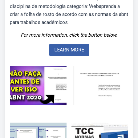
disciplina de metodologia categoria: Webaprenda a
criar a folha de rosto de acordo com as normas da abnt
para trabalhos acadêmicos.
For more information, click the button below.
LEARN MORE