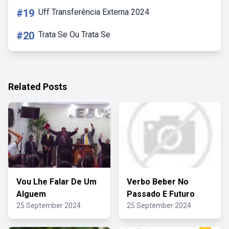
#19
Uff Transferência Externa 2024
#20
Trata Se Ou Trata Se
Related Posts
Vou Lhe Falar De Um
Verbo Beber No
Alguem
Passado E Futuro
25 September 2024
25 September 2024