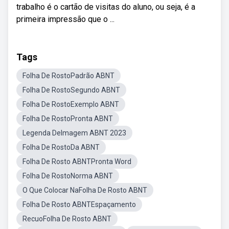
trabalho é o cartão de visitas do aluno, ou seja, é a
primeira impressão que o ...
Tags
Folha De RostoPadrão ABNT
Folha De RostoSegundo ABNT
Folha De RostoExemplo ABNT
Folha De RostoPronta ABNT
Legenda DeImagem ABNT 2023
Folha De RostoDa ABNT
Folha De Rosto ABNTPronta Word
Folha De RostoNorma ABNT
O Que Colocar NaFolha De Rosto ABNT
Folha De Rosto ABNTEspaçamento
RecuoFolha De Rosto ABNT