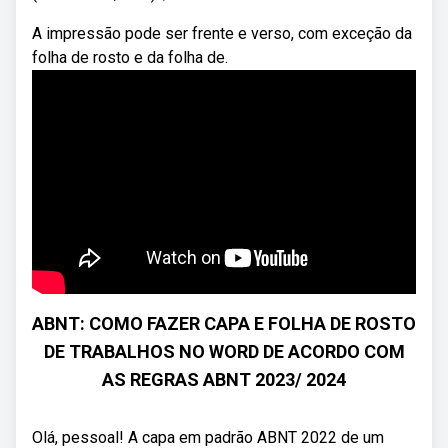
A impressão pode ser frente e verso, com exceção da
folha de rosto e da folha de.
ABNT: COMO FAZER CAPA E FOLHA DE ROSTO
DE TRABALHOS NO WORD DE ACORDO COM
AS REGRAS ABNT 2023/ 2024
Olá, pessoal! A capa em padrão ABNT 2022 de um