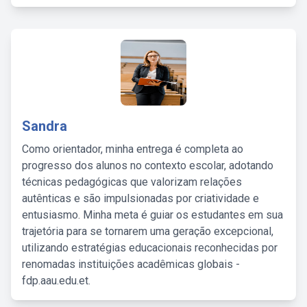
Sandra
Como orientador, minha entrega é completa ao
progresso dos alunos no contexto escolar, adotando
técnicas pedagógicas que valorizam relações
autênticas e são impulsionadas por criatividade e
entusiasmo. Minha meta é guiar os estudantes em sua
trajetória para se tornarem uma geração excepcional,
utilizando estratégias educacionais reconhecidas por
renomadas instituições acadêmicas globais -
fdp.aau.edu.et.