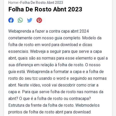
Home
>
Folha De Rosto Abnt 2023
Folha De Rosto Abnt 2023
Webaprenda a fazer a contra capa abnt 2024
corretamente com nosso guia completo. Modelo da
folha de rosto em word para download e dicas
essenciais. Webveja a seguir para que serve a capa
abnt, quais são as normas para esse elemento e qual a
sua diferença em relação à folha de rosto. O nosso
guia está. Webaprenda a formatar a capa e a folha de
rosto do seu tcc usando o word e seguindo as normas
abnt. Neste vídeo, você vai descobrir como criar a
capa e. Para que serve folha de rosto nas normas da
abnt? O que é a folha de rosto ou contracapa?
Estrutura da frente da folha de rosto. Webmodelos
prontos de folha de rosto abnt para download.