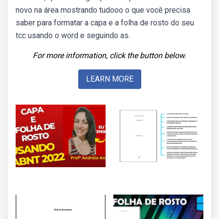
novo na área mostrando tudooo o que você precisa
saber para formatar a capa e a folha de rosto do seu
tcc usando o word e seguindo as.
For more information, click the button below.
LEARN MORE