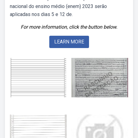
nacional do ensino médio (enem) 2023 serão
aplicadas nos dias 5 e 12 de.
For more information, click the button below.
LEARN MORE