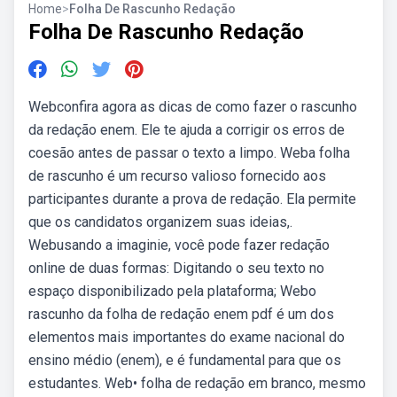
Home
>
Folha De Rascunho Redação
Folha De Rascunho Redação
Webconfira agora as dicas de como fazer o rascunho
da redação enem. Ele te ajuda a corrigir os erros de
coesão antes de passar o texto a limpo. Weba folha
de rascunho é um recurso valioso fornecido aos
participantes durante a prova de redação. Ela permite
que os candidatos organizem suas ideias,.
Webusando a imaginie, você pode fazer redação
online de duas formas: Digitando o seu texto no
espaço disponibilizado pela plataforma; Webo
rascunho da folha de redação enem pdf é um dos
elementos mais importantes do exame nacional do
ensino médio (enem), e é fundamental para que os
estudantes. Web• folha de redação em branco, mesmo