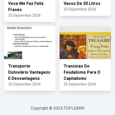
Voce Me Faz Feliz
Vasos De 30 Litros
Frases
25 September 2024
25 September 2024
Transporte
Transicao Do
Dutoviário Vantagens
Feudalismo Para O
E Desvantagens
Capitalismo
25 September 2024
25 September 2024
Copyright © 2024
FDPLEARN