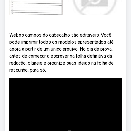
Webos campos do cabeçalho são editáveis. Você
pode imprimir todos os modelos apresentados até
agora a partir de um único arquivo. No dia da prova,
antes de começar a escrever na folha definitiva da
redação, planeje e organize suas ideias na folha de
rascunho, para só.