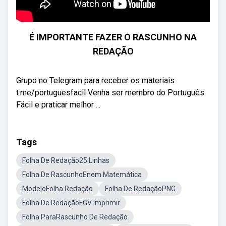
É IMPORTANTE FAZER O RASCUNHO NA
REDAÇÃO
Grupo no Telegram para receber os materiais
t.me/portuguesfacil Venha ser membro do Português
Fácil e praticar melhor ...
Tags
Folha De Redação25 Linhas
Folha De RascunhoEnem Matemática
ModeloFolha Redação
Folha De RedaçãoPNG
Folha De RedaçãoFGV Imprimir
Folha ParaRascunho De Redação