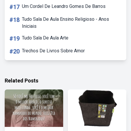
#17
Um Cordel De Leandro Gomes De Barros
#18
Tudo Sala De Aula Ensino Religioso - Anos
Iniciais
#19
Tudo Sala De Aula Arte
#20
Trechos De Livros Sobre Amor
Related Posts