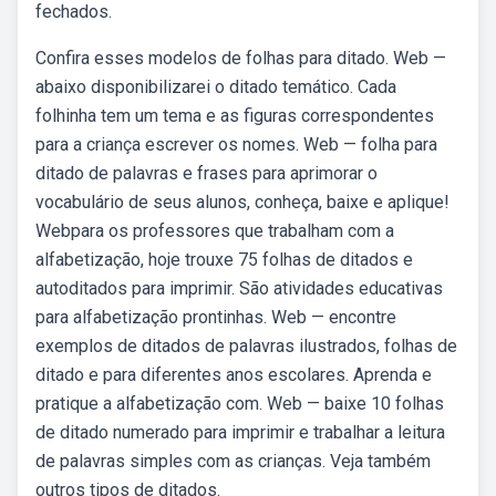
fechados.
Confira esses modelos de folhas para ditado. Web —
abaixo disponibilizarei o ditado temático. Cada
folhinha tem um tema e as figuras correspondentes
para a criança escrever os nomes. Web — folha para
ditado de palavras e frases para aprimorar o
vocabulário de seus alunos, conheça, baixe e aplique!
Webpara os professores que trabalham com a
alfabetização, hoje trouxe 75 folhas de ditados e
autoditados para imprimir. São atividades educativas
para alfabetização prontinhas. Web — encontre
exemplos de ditados de palavras ilustrados, folhas de
ditado e para diferentes anos escolares. Aprenda e
pratique a alfabetização com. Web — baixe 10 folhas
de ditado numerado para imprimir e trabalhar a leitura
de palavras simples com as crianças. Veja também
outros tipos de ditados.