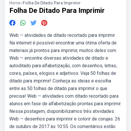
Home
>
Folha De Ditado Para Imprimir
Folha De Ditado Para Imprimir
Web — atividades de ditado recortado para imprimir.
Na internet é possível encontrar uma ótima oferta de
materiais já prontos para imprimir, muitos deles com.
Web — encontre diversas atividades de ditado e
autoditado para alfabetização, com desenhos, letras,
cores, países, elogios e adjetivos. Veja 50 folhas de
ditado para imprimir! Conheça as ideias e escolha
entre as 50 folhas de ditado para imprimir o que
precisa! Web — atividades com ditado recortado para
alunos em fase de alfabetização prontas para imprimir.
Nessa postagem, disponibilizamos três atividades.
Web — desenhos para imprimir e colorir de corujas. 26
de outubro de 2017 às 10:55. Os comentários estão