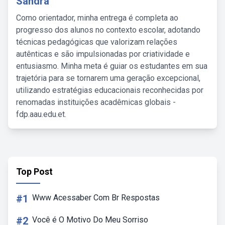
Sandra
Como orientador, minha entrega é completa ao
progresso dos alunos no contexto escolar, adotando
técnicas pedagógicas que valorizam relações
autênticas e são impulsionadas por criatividade e
entusiasmo. Minha meta é guiar os estudantes em sua
trajetória para se tornarem uma geração excepcional,
utilizando estratégias educacionais reconhecidas por
renomadas instituições acadêmicas globais -
fdp.aau.edu.et.
Top Post
#1
Www Acessaber Com Br Respostas
#2
Você é O Motivo Do Meu Sorriso