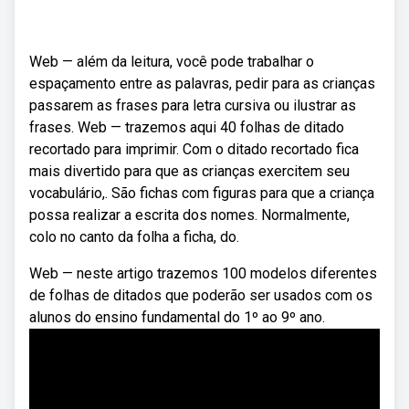
Web — além da leitura, você pode trabalhar o
espaçamento entre as palavras, pedir para as crianças
passarem as frases para letra cursiva ou ilustrar as
frases. Web — trazemos aqui 40 folhas de ditado
recortado para imprimir. Com o ditado recortado fica
mais divertido para que as crianças exercitem seu
vocabulário,. São fichas com figuras para que a criança
possa realizar a escrita dos nomes. Normalmente,
colo no canto da folha a ficha, do.
Web — neste artigo trazemos 100 modelos diferentes
de folhas de ditados que poderão ser usados com os
alunos do ensino fundamental do 1º ao 9º ano.