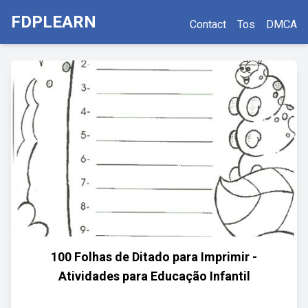
FDPLEARN
Contact
Tos
DMCA
100 Folhas de Ditado para Imprimir -
Atividades para Educação Infantil