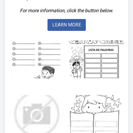
For more information, click the button below.
LEARN MORE