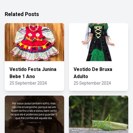
Related Posts
Vestido Festa Junina
Vestido De Bruxa
Bebe 1 Ano
Adulto
25 September 2024
25 September 2024