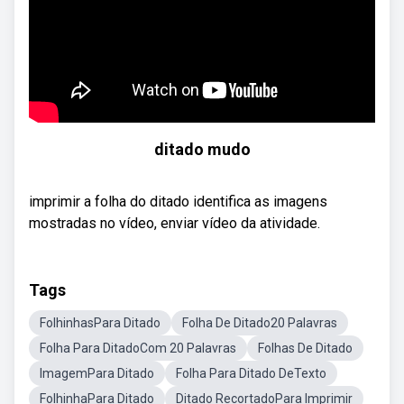
ditado mudo
imprimir a folha do ditado identifica as imagens
mostradas no vídeo, enviar vídeo da atividade.
Tags
FolhinhasPara Ditado
Folha De Ditado20 Palavras
Folha Para DitadoCom 20 Palavras
Folhas De Ditado
ImagemPara Ditado
Folha Para Ditado DeTexto
FolhinhaPara Ditado
Ditado RecortadoPara Imprimir