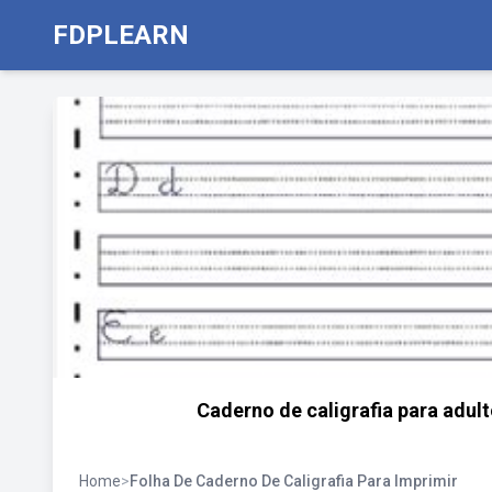
FDPLEARN
Caderno de caligrafia para adul
Home
>
Folha De Caderno De Caligrafia Para Imprimir