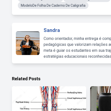
ModeloDe Folha De Caderno De Caligrafia
Sandra
Como orientador, minha entrega é comp
pedagógicas que valorizam relações au
meta é guiar os estudantes em sua traj
estratégias educacionais reconhecidas
Related Posts