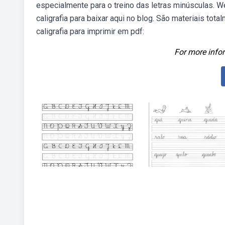
especialmente para o treino das letras minúsculas. W
caligrafia para baixar aqui no blog. São materiais to
caligrafia para imprimir em pdf:
For more infor