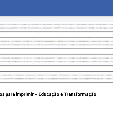
tos para imprimir – Educação e Transformação